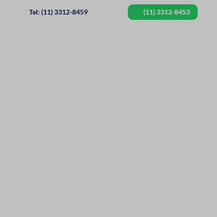
Tel: (11) 3312-8459
(11) 3312-8453