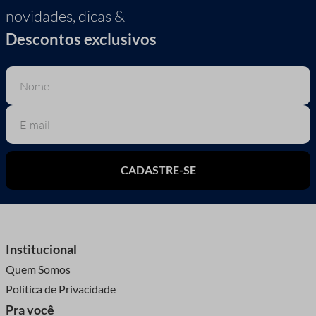
novidades, dicas &
Descontos exclusivos
CADASTRE-SE
Institucional
Quem Somos
Política de Privacidade
Pra você