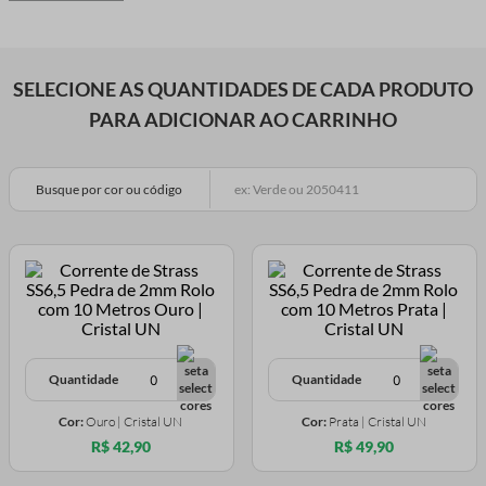
SELECIONE AS QUANTIDADES DE CADA PRODUTO
PARA ADICIONAR AO CARRINHO
Busque por cor ou código
Quantidade
Quantidade
Cor:
Ouro | Cristal UN
Cor:
Prata | Cristal UN
R$ 42,90
R$ 49,90