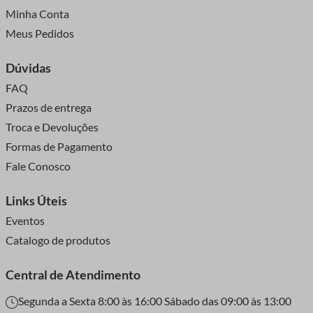
Minha Conta
Meus Pedidos
Dúvidas
FAQ
Prazos de entrega
Troca e Devoluções
Formas de Pagamento
Fale Conosco
Links Úteis
Eventos
Catalogo de produtos
Central de Atendimento
Segunda a Sexta 8:00 às 16:00 Sábado das 09:00 às 13:00