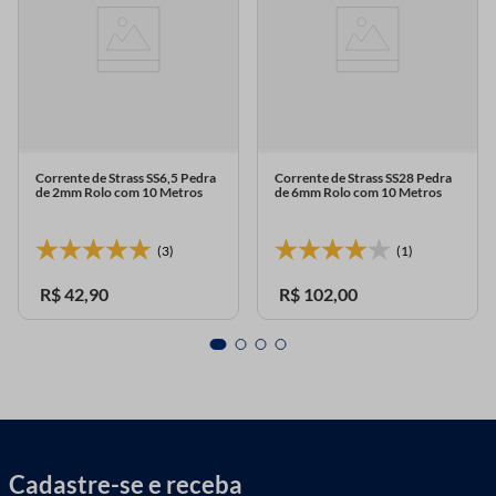
Corrente de Strass SS6,5 Pedra
Corrente de Strass SS28 Pedra
de 2mm Rolo com 10 Metros
de 6mm Rolo com 10 Metros
(3)
(1)
R$
42
,
90
R$
102
,
00
Cadastre-se e receba