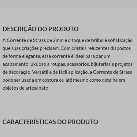
DESCRIÇÃO DO PRODUTO
A Corrente de Strass de 2mm é o toque de brilho e sofisticação
que suas criações precisam. Com cristais reluzentes dispostos
de forma elegante, essa corrente é ideal para dar um
acabamento luxuoso a roupas, acessórios, bijuterias e projetos
de decoração. Versátil e de fácil aplicação, a Corrente de Strass
pode ser usada em costura ou até mesmo como detalhe em
objetos de artesanato.
CARACTERÍSTICAS DO PRODUTO