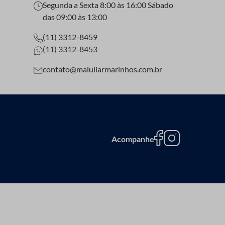
Segunda a Sexta 8:00 às 16:00 Sábado
das 09:00 às 13:00
(11) 3312-8459
(11) 3312-8453
contato@maluliarmarinhos.com.br
Acompanhe