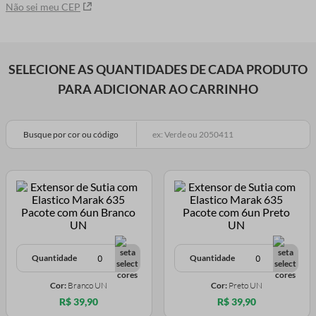
Não sei meu CEP
SELECIONE AS QUANTIDADES DE CADA PRODUTO
PARA ADICIONAR AO CARRINHO
Busque por cor ou código
Quantidade
Quantidade
Cor:
Branco UN
Cor:
Preto UN
R$ 39,90
R$ 39,90