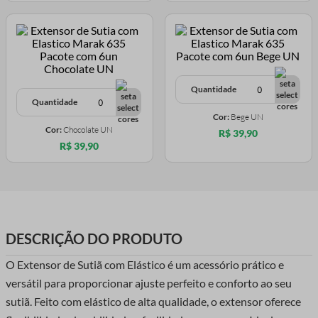
Quantidade
Quantidade
Cor:
Bege UN
Cor:
Chocolate UN
R$ 39,90
R$ 39,90
DESCRIÇÃO DO PRODUTO
O Extensor de Sutiã com Elástico é um acessório prático e
versátil para proporcionar ajuste perfeito e conforto ao seu
sutiã. Feito com elástico de alta qualidade, o extensor oferece