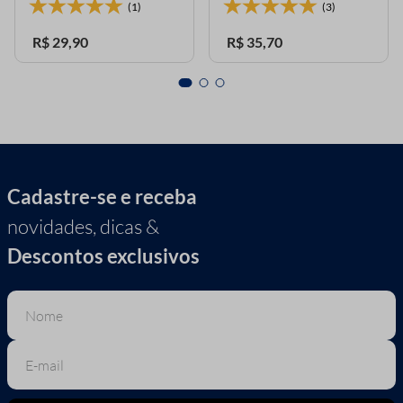
(1)
(3)
R$
29
,
90
R$
35
,
70
Cadastre-se e receba
novidades, dicas &
Descontos exclusivos