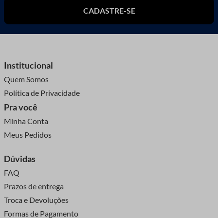
CADASTRE-SE
Institucional
Quem Somos
Política de Privacidade
Pra você
Minha Conta
Meus Pedidos
Dúvidas
FAQ
Prazos de entrega
Troca e Devoluções
Formas de Pagamento