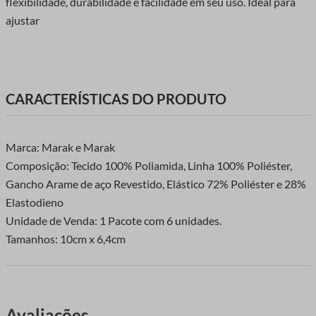
flexibilidade, durabilidade e facilidade em seu uso. Ideal para
ajustar
CARACTERÍSTICAS DO PRODUTO
Marca: Marak e Marak
Composição: Tecido 100% Poliamida, Linha 100% Poliéster,
Gancho Arame de aço Revestido, Elástico 72% Poliéster e 28%
Elastodieno
Unidade de Venda: 1 Pacote com 6 unidades.
Tamanhos: 10cm x 6,4cm
Avaliações