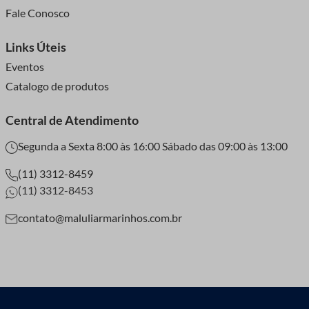
Fale Conosco
Links Úteis
Eventos
Catalogo de produtos
Central de Atendimento
Segunda a Sexta 8:00 às 16:00 Sábado das 09:00 às 13:00
(11) 3312-8459
(11) 3312-8453
contato@maluliarmarinhos.com.br