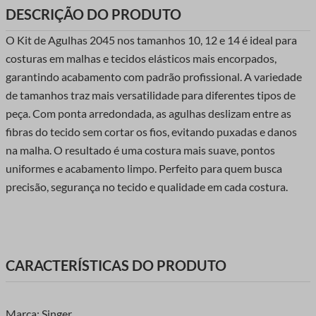
DESCRIÇÃO DO PRODUTO
O Kit de Agulhas 2045 nos tamanhos 10, 12 e 14 é ideal para
costuras em malhas e tecidos elásticos mais encorpados,
garantindo acabamento com padrão profissional. A variedade
de tamanhos traz mais versatilidade para diferentes tipos de
peça. Com ponta arredondada, as agulhas deslizam entre as
fibras do tecido sem cortar os fios, evitando puxadas e danos
na malha. O resultado é uma costura mais suave, pontos
uniformes e acabamento limpo. Perfeito para quem busca
precisão, segurança no tecido e qualidade em cada costura.
CARACTERÍSTICAS DO PRODUTO
Marca: Singer