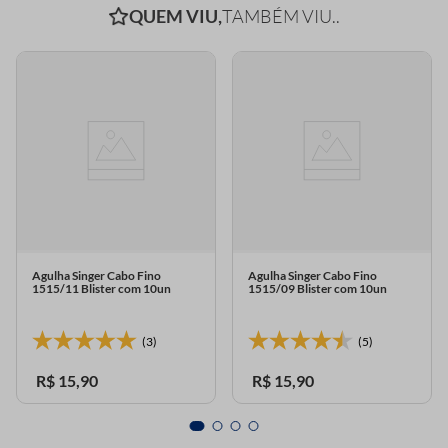
QUEM VIU,
TAMBÉM VIU..
Agulha Singer Cabo Fino
Agulha Singer Cabo Fino
1515/11 Blister com 10un
1515/09 Blister com 10un
(3)
(5)
R$
15
,
90
R$
15
,
90