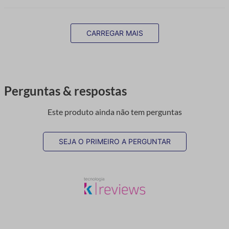
CARREGAR MAIS
Perguntas & respostas
Este produto ainda não tem perguntas
SEJA O PRIMEIRO A PERGUNTAR