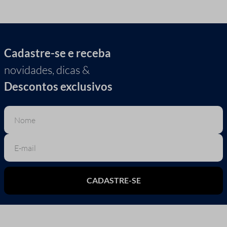
Cadastre-se e receba
novidades, dicas &
Descontos exclusivos
CADASTRE-SE