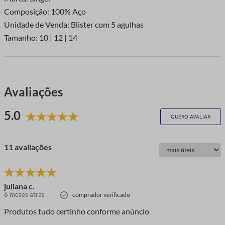
Composição: 100% Aço
Unidade de Venda: Blister com 5 agulhas
Tamanho: 10 | 12 | 14
Avaliações
5.0
QUERO AVALIAR
11 avaliações
juliana c.
6 meses atrás
comprador verificado
Produtos tudo certinho conforme anúncio