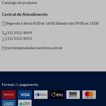
Catalogo de produtos
Central de Atendimento
Segunda a Sexta 8:00 às 16:00 Sábado das 09:00 às 13:00
(11) 3312-8459
(11) 3312-8453
contato@maluliarmarinhos.com.br
Formas
de
pagamento