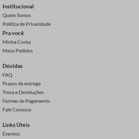
Institucional
Quem Somos
Política de Privacidade
Pra você
Minha Conta
Meus Pedidos
Dúvidas
FAQ
Prazos de entrega
Troca e Devoluções
Formas de Pagamento
Fale Conosco
Links Úteis
Eventos