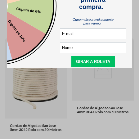
QUEM VIU,
TAMBÉM VIU..
Cordao de Algodao Sao Jose
4mm 3041 Rolo com 50 Metros
Cordao de Algodao Sao Jose
5mm 3042 Rolo com 50 Metros