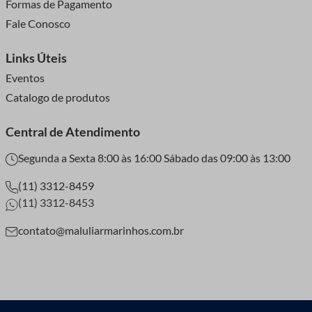
Formas de Pagamento
Fale Conosco
Links Úteis
Eventos
Catalogo de produtos
Central de Atendimento
Segunda a Sexta 8:00 às 16:00 Sábado das 09:00 às 13:00
(11) 3312-8459
(11) 3312-8453
contato@maluliarmarinhos.com.br