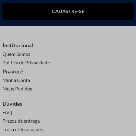
CADASTRE-SE
Institucional
Quem Somos
Política de Privacidade
Pra você
Minha Conta
Meus Pedidos
Dúvidas
FAQ
Prazos de entrega
Troca e Devoluções