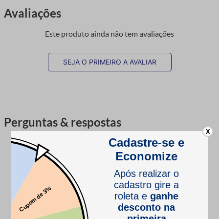
Avaliações
Este produto ainda não tem avaliações
SEJA O PRIMEIRO A AVALIAR
Perguntas & respostas
X
Este produto ainda não tem perguntas
SEJA O PRIMEIRO A PERGUNTAR