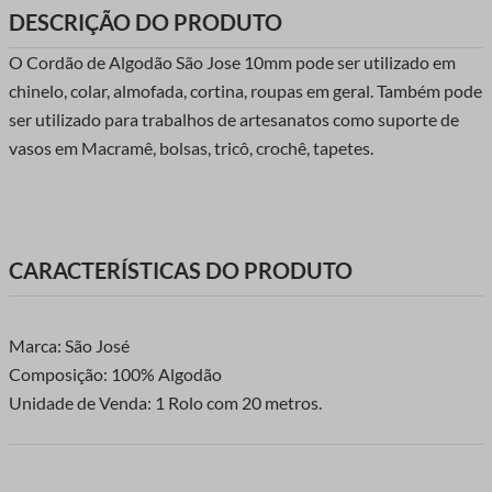
DESCRIÇÃO DO PRODUTO
O Cordão de Algodão São Jose 10mm pode ser utilizado em
chinelo, colar, almofada, cortina, roupas em geral. Também pode
ser utilizado para trabalhos de artesanatos como suporte de
vasos em Macramê, bolsas, tricô, crochê, tapetes.
CARACTERÍSTICAS DO PRODUTO
Marca: São José
Composição: 100% Algodão
Unidade de Venda: 1 Rolo com 20 metros.