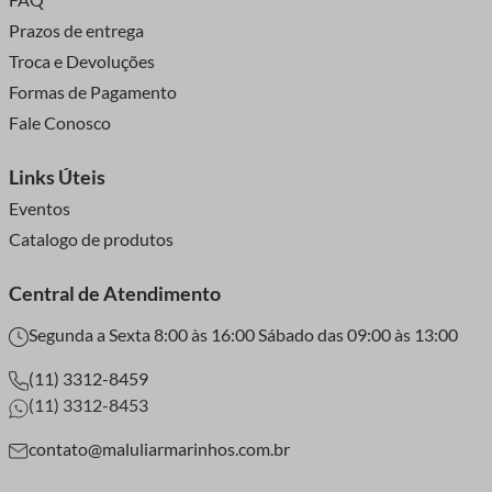
Prazos de entrega
Troca e Devoluções
Formas de Pagamento
Fale Conosco
Links Úteis
Eventos
Catalogo de produtos
Central de Atendimento
Segunda a Sexta 8:00 às 16:00 Sábado das 09:00 às 13:00
(11) 3312-8459
(11) 3312-8453
contato@maluliarmarinhos.com.br