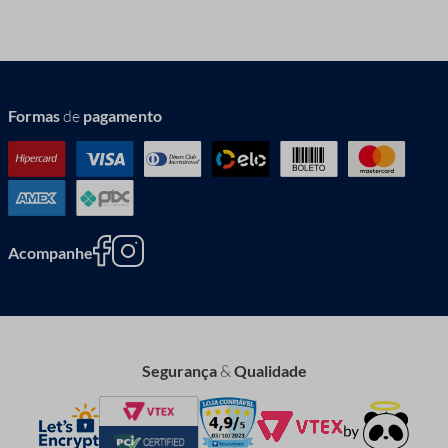
Formas
de
pagamento
Acompanhe
Segurança
&
Qualidade