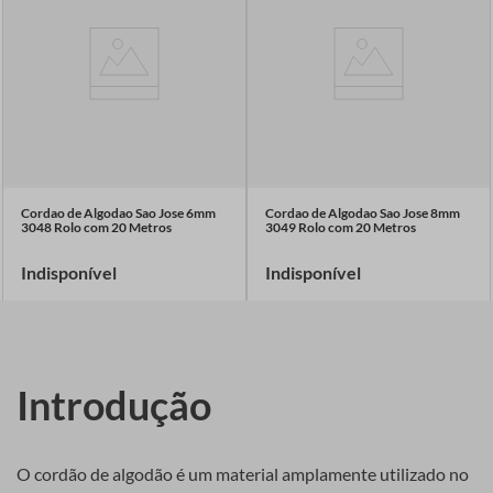
Cordao de Algodao Sao Jose 6mm
Cordao de Algodao Sao Jose 8mm
3048 Rolo com 20 Metros
3049 Rolo com 20 Metros
Indisponível
Indisponível
Introdução
O cordão de algodão é um material amplamente utilizado no