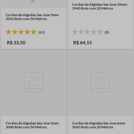
Cordao de Algodao Sao Jose 10mm
3940 Rolo com 20 Metros
Cordao de Algodao Sao Jose 5mm
3042 Rolo com 50 Metros
(61)
(0)
R$
33
,
50
R$
64
,
15
Cordao de Algodao Sao Jose 3mm
Cordao de Algodao Sao Jose 6mm
3040 Rolo com 50 Metros
3043 Rolo com 20 Metros