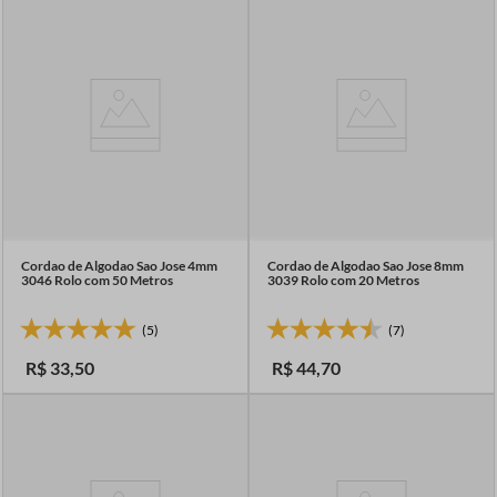
Cordao de Algodao Sao Jose 4mm
Cordao de Algodao Sao Jose 8mm
3046 Rolo com 50 Metros
3039 Rolo com 20 Metros
(5)
(7)
R$
33
,
50
R$
44
,
70