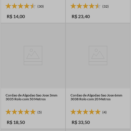
(30)
(32)
R$
14
,
00
R$
23
,
40
Cordao de Algodao Sao Jose 3mm
Cordao de Algodao Sao Jose 6mm
3035 Rolo com 50 Metros
3038 Rolo com 20 Metros
(5)
(4)
R$
18
,
50
R$
33
,
50