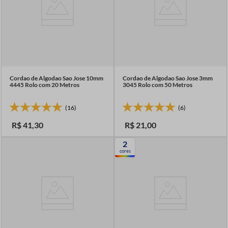
Cordao de Algodao Sao Jose 10mm
Cordao de Algodao Sao Jose 3mm
4445 Rolo com 20 Metros
3045 Rolo com 50 Metros
(16)
(6)
R$
41
,
30
R$
21
,
00
2
cores