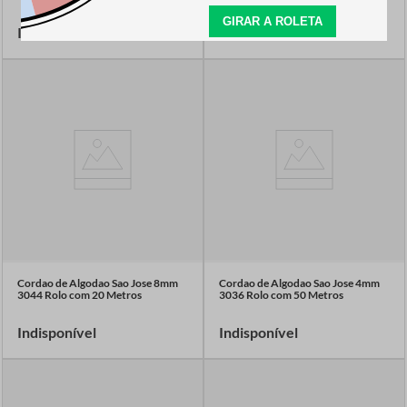
Indisponível
Indisponível
Cordao de Algodao Sao Jose 8mm
Cordao de Algodao Sao Jose 4mm
3044 Rolo com 20 Metros
3036 Rolo com 50 Metros
Indisponível
Indisponível