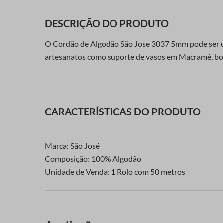
DESCRIÇÃO DO PRODUTO
O Cordão de Algodão São Jose 3037 5mm pode ser util
artesanatos como suporte de vasos em Macramê, bolsa
CARACTERÍSTICAS DO PRODUTO
Marca: São José
Composição: 100% Algodão
Unidade de Venda: 1 Rolo com 50 metros