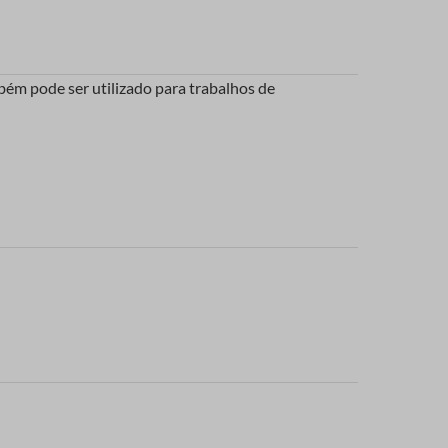
bém pode ser utilizado para trabalhos de