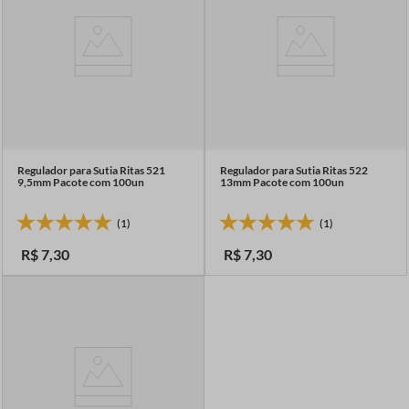
Regulador para Sutia Ritas 521
Regulador para Sutia Ritas 522
9,5mm Pacote com 100un
13mm Pacote com 100un
(1)
(1)
R$
7
,
30
R$
7
,
30