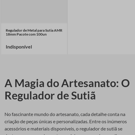
Regulador de Metal para Sutia AMR
18mm Pacote com 100un
Indisponível
A Magia do Artesanato: O
Regulador de Sutiã
No fascinante mundo do artesanato, cada detalhe conta na
criação de peças únicas e personalizadas. Entre os inúmeros
acessórios e materiais disponíveis, o regulador de sutiã se