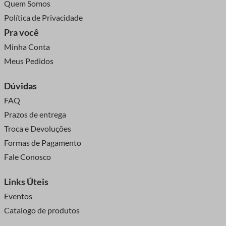
Quem Somos
Política de Privacidade
Pra você
Minha Conta
Meus Pedidos
Dúvidas
FAQ
Prazos de entrega
Troca e Devoluções
Formas de Pagamento
Fale Conosco
Links Úteis
Eventos
Catalogo de produtos