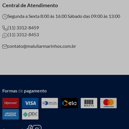
Central de Atendimento
Segunda a Sexta 8:00 às 16:00 Sábado das 09:00 às 13:00
(11) 3312-8459
(11) 3312-8453
contato@maluliarmarinhos.com.br
Formas
de
pagamento