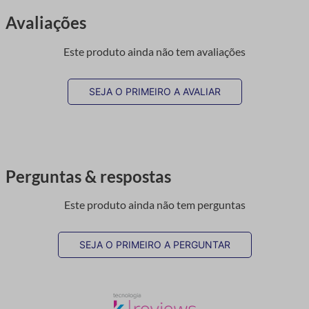
Avaliações
Este produto ainda não tem avaliações
SEJA O PRIMEIRO A AVALIAR
Perguntas & respostas
Este produto ainda não tem perguntas
SEJA O PRIMEIRO A PERGUNTAR