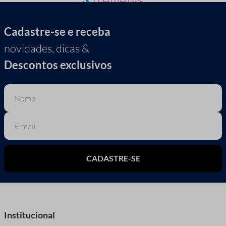
Cadastre-se e receba
novidades, dicas &
Descontos exclusivos
CADASTRE-SE
Institucional