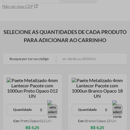
Não sei meu CEP
SELECIONE AS QUANTIDADES DE CADA PRODUTO
PARA ADICIONAR AO CARRINHO
Busque por cor ou código
Quantidade
Quantidade
Cor:
Preto Opaco 012 UN
Cor:
Branco Opaco 18 UN
R$ 4,25
R$ 4,25