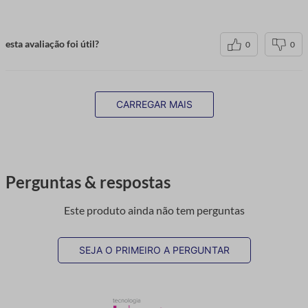
esta avaliação foi útil?
0
0
CARREGAR MAIS
Perguntas & respostas
Este produto ainda não tem perguntas
SEJA O PRIMEIRO A PERGUNTAR