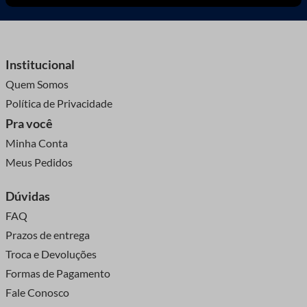
Institucional
Quem Somos
Política de Privacidade
Pra você
Minha Conta
Meus Pedidos
Dúvidas
FAQ
Prazos de entrega
Troca e Devoluções
Formas de Pagamento
Fale Conosco