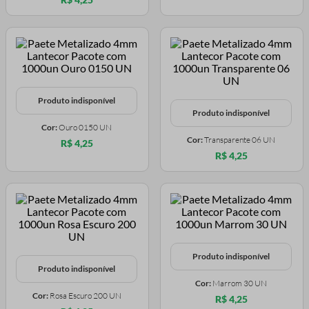
Produto indisponível
Produto indisponível
Cor:
Ouro 0150 UN
Cor:
Transparente 06 UN
R$ 4,25
R$ 4,25
Produto indisponível
Produto indisponível
Cor:
Marrom 30 UN
Cor:
Rosa Escuro 200 UN
R$ 4,25