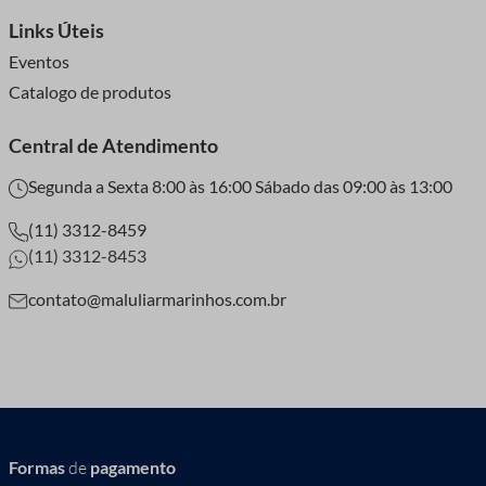
Links Úteis
Eventos
Catalogo de produtos
Central de Atendimento
Segunda a Sexta 8:00 às 16:00 Sábado das 09:00 às 13:00
(11) 3312-8459
(11) 3312-8453
contato@maluliarmarinhos.com.br
Formas
de
pagamento