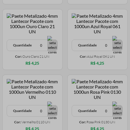
Quantidade
Quantidade
Cor:
Ouro Claro 21 UN
Cor:
Azul Royal 061 UN
R$ 4,25
R$ 4,25
Quantidade
Quantidade
Cor:
Vermelho 0110 UN
Cor:
Rosa Pink 0130 UN
R$ 4,25
R$ 4,25