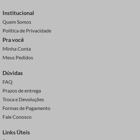
Institucional
Quem Somos
Política de Privacidade
Pra você
Minha Conta
Meus Pedidos
Dúvidas
FAQ
Prazos de entrega
Troca e Devoluções
Formas de Pagamento
Fale Conosco
Links Úteis