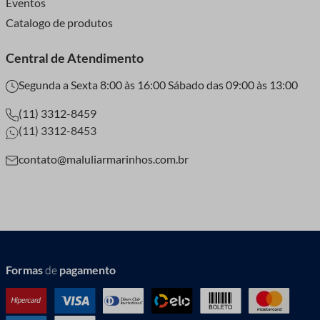
Eventos
Catalogo de produtos
Central de Atendimento
Segunda a Sexta 8:00 às 16:00 Sábado das 09:00 às 13:00
(11) 3312-8459
(11) 3312-8453
contato@maluliarmarinhos.com.br
Formas
de
pagamento