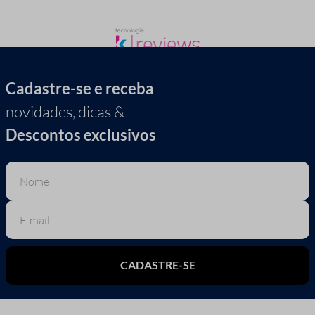
Cadastre-se e receba
novidades, dicas &
Descontos exclusivos
CADASTRE-SE