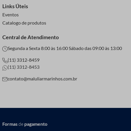
Links Úteis
Eventos
Catalogo de produtos
Central de Atendimento
Segunda a Sexta 8:00 às 16:00 Sábado das 09:00 às 13:00
(11) 3312-8459
(11) 3312-8453
contato@maluliarmarinhos.com.br
Formas
de
pagamento