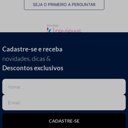
SEJA O PRIMEIRO A PERGUNTAR
Cadastre-se e receba
novidades, dicas &
Descontos exclusivos
CADASTRE-SE