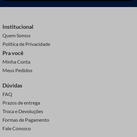
Institucional
Quem Somos
Política de Privacidade
Pra você
Minha Conta
Meus Pedidos
Dúvidas
FAQ
Prazos de entrega
Troca e Devoluções
Formas de Pagamento
Fale Conosco