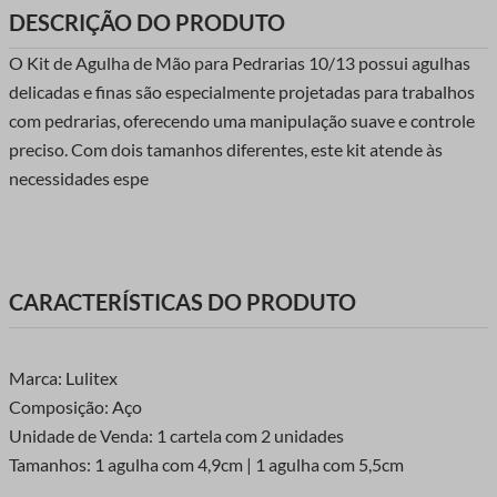
DESCRIÇÃO DO PRODUTO
O Kit de Agulha de Mão para Pedrarias 10/13 possui agulhas
delicadas e finas são especialmente projetadas para trabalhos
com pedrarias, oferecendo uma manipulação suave e controle
preciso. Com dois tamanhos diferentes, este kit atende às
necessidades espe
CARACTERÍSTICAS DO PRODUTO
Marca: Lulitex
Composição: Aço
Unidade de Venda: 1 cartela com 2 unidades
Tamanhos: 1 agulha com 4,9cm | 1 agulha com 5,5cm