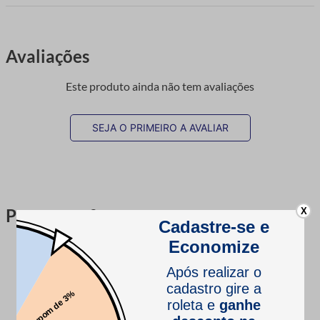
Avaliações
Este produto ainda não tem avaliações
SEJA O PRIMEIRO A AVALIAR
Perguntas & respostas
X
Este produto ainda não tem perguntas
SEJA O PRIMEIRO A PERGUNTAR