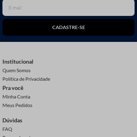
CADASTRE-SE
Institucional
Quem Somos
Política de Privacidade
Pra você
Minha Conta
Meus Pedidos
Dúvidas
FAQ