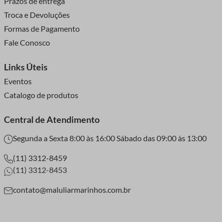
Prazos de entrega
Troca e Devoluções
Formas de Pagamento
Fale Conosco
Links Úteis
Eventos
Catalogo de produtos
Central de Atendimento
Segunda a Sexta 8:00 às 16:00 Sábado das 09:00 às 13:00
(11) 3312-8459
(11) 3312-8453
contato@maluliarmarinhos.com.br