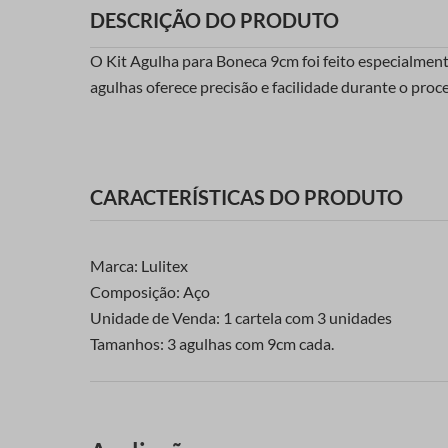
DESCRIÇÃO DO PRODUTO
O Kit Agulha para Boneca 9cm foi feito especialmen
agulhas oferece precisão e facilidade durante o proc
CARACTERÍSTICAS DO PRODUTO
Marca: Lulitex
Composição: Aço
Unidade de Venda: 1 cartela com 3 unidades
Tamanhos: 3 agulhas com 9cm cada.