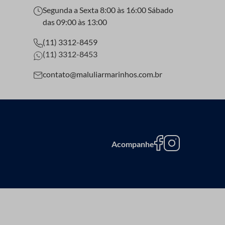
Segunda a Sexta 8:00 às 16:00 Sábado
das 09:00 às 13:00
(11) 3312-8459
(11) 3312-8453
contato@maluliarmarinhos.com.br
Acompanhe