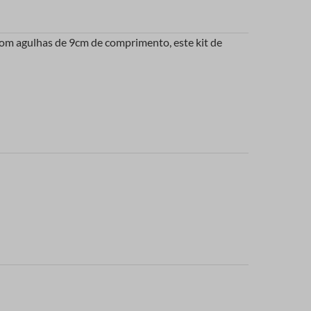
Com agulhas de 9cm de comprimento, este kit de