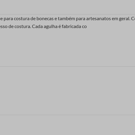
te para costura de bonecas e também para artesanatos em geral. 
esso de costura. Cada agulha é fabricada co