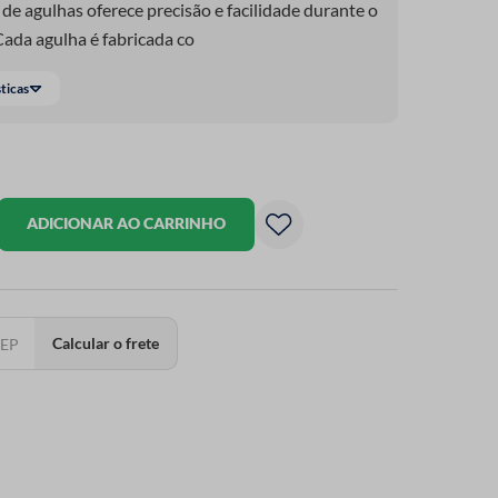
de agulhas oferece precisão e facilidade durante o
Cada agulha é fabricada co
sticas
ADICIONAR AO CARRINHO
Calcular o frete