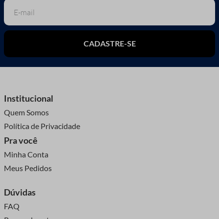
CADASTRE-SE
Institucional
Quem Somos
Política de Privacidade
Pra você
Minha Conta
Meus Pedidos
Dúvidas
FAQ