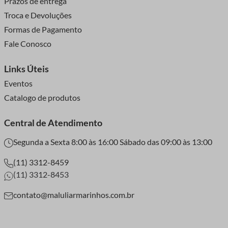
Prazos de entrega
Troca e Devoluções
Formas de Pagamento
Fale Conosco
Links Úteis
Eventos
Catalogo de produtos
Central de Atendimento
Segunda a Sexta 8:00 às 16:00 Sábado das 09:00 às 13:00
(11) 3312-8459
(11) 3312-8453
contato@maluliarmarinhos.com.br