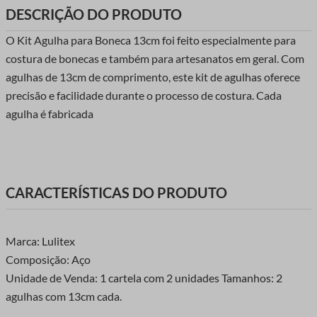
DESCRIÇÃO DO PRODUTO
O Kit Agulha para Boneca 13cm foi feito especialmente para
costura de bonecas e também para artesanatos em geral. Com
agulhas de 13cm de comprimento, este kit de agulhas oferece
precisão e facilidade durante o processo de costura. Cada
agulha é fabricada
CARACTERÍSTICAS DO PRODUTO
Marca: Lulitex
Composição: Aço
Unidade de Venda: 1 cartela com 2 unidades Tamanhos: 2
agulhas com 13cm cada.