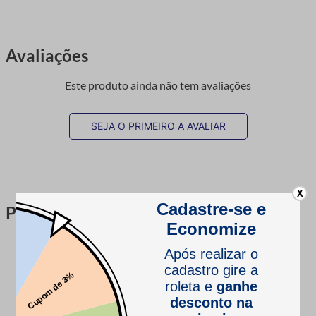
Avaliações
Este produto ainda não tem avaliações
SEJA O PRIMEIRO A AVALIAR
X
Perguntas & respostas
Este produto ainda não tem perguntas
SEJA O PRIMEIRO A PERGUNTAR