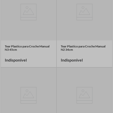
Tear Plastico para Croche Manual
Tear Plastico para Croche Manual
N3 45cm
N2 34cm
Indisponível
Indisponível