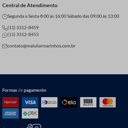
Central de Atendimento
Segunda a Sexta 8:00 às 16:00 Sábado das 09:00 às 13:00
(11) 3312-8459
(11) 3312-8453
contato@maluliarmarinhos.com.br
Formas
de
pagamento