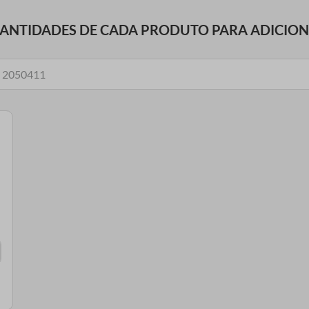
UANTIDADES DE CADA PRODUTO PARA ADICIO