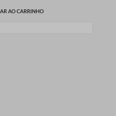
NAR AO CARRINHO