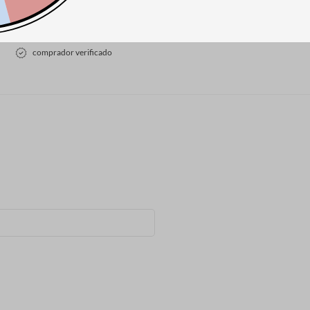
comprador verificado