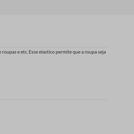
roupas e etc. Esse elastico permite que a roupa seja