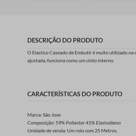
DESCRIÇÃO DO PRODUTO
O Elastico Caseado de Embutir é muito utilizado na c
ajustada, funciona como um cinto interno.
CARACTERÍSTICAS DO PRODUTO
Marca: São Jose
Composição: 59% Poliester 41% Elastodieno
Unidade de venda: Um rolo com 25 Metros.