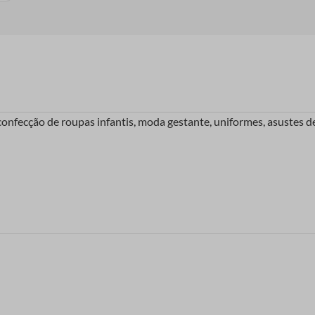
onfecção de roupas infantis, moda gestante, uniformes, asustes de 