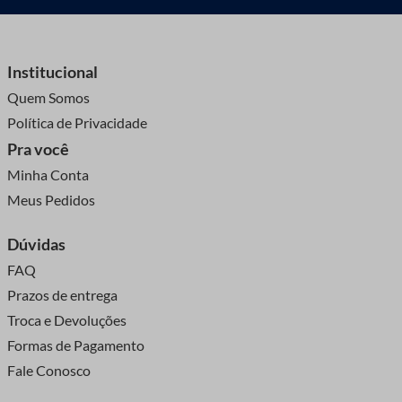
Institucional
Quem Somos
Política de Privacidade
Pra você
Minha Conta
Meus Pedidos
Dúvidas
FAQ
Prazos de entrega
Troca e Devoluções
Formas de Pagamento
Fale Conosco