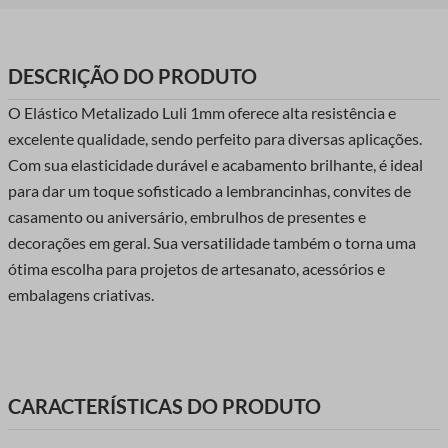
DESCRIÇÃO DO PRODUTO
O Elástico Metalizado Luli 1mm oferece alta resistência e
excelente qualidade, sendo perfeito para diversas aplicações.
Com sua elasticidade durável e acabamento brilhante, é ideal
para dar um toque sofisticado a lembrancinhas, convites de
casamento ou aniversário, embrulhos de presentes e
decorações em geral. Sua versatilidade também o torna uma
ótima escolha para projetos de artesanato, acessórios e
embalagens criativas.
CARACTERÍSTICAS DO PRODUTO