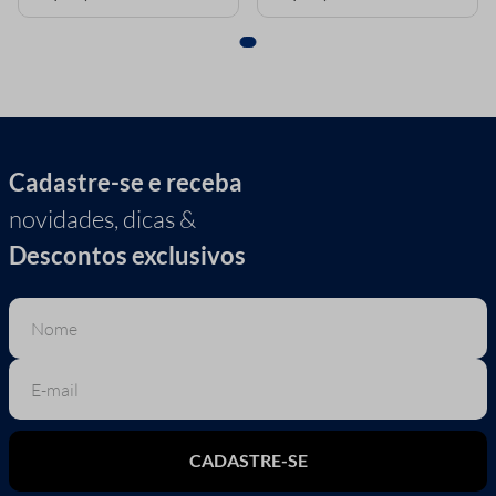
Cadastre-se e receba
novidades, dicas &
Descontos exclusivos
CADASTRE-SE