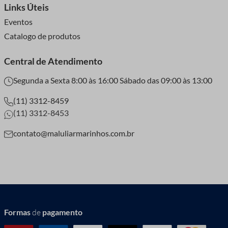
Links Úteis
Eventos
Catalogo de produtos
Central de Atendimento
Segunda a Sexta 8:00 às 16:00 Sábado das 09:00 às 13:00
(11) 3312-8459
(11) 3312-8453
contato@maluliarmarinhos.com.br
Formas
de
pagamento