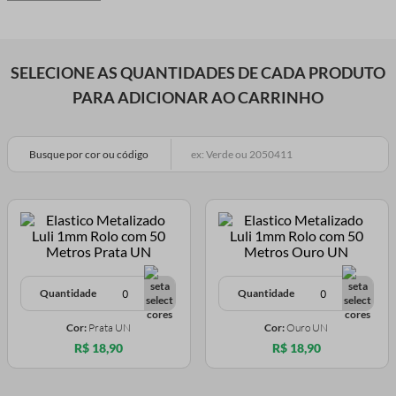
SELECIONE AS QUANTIDADES DE CADA PRODUTO
PARA ADICIONAR AO CARRINHO
Busque por cor ou código
Quantidade
Quantidade
Cor:
Prata UN
Cor:
Ouro UN
R$ 18,90
R$ 18,90