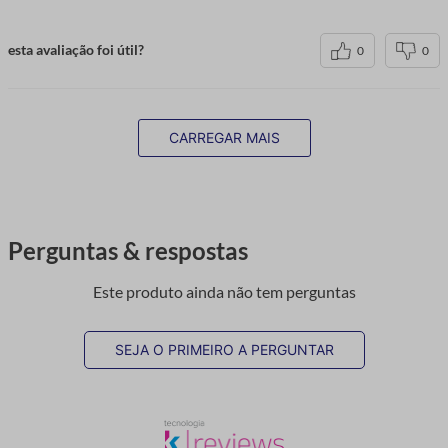
esta avaliação foi útil?
0
0
CARREGAR MAIS
Perguntas & respostas
Este produto ainda não tem perguntas
SEJA O PRIMEIRO A PERGUNTAR