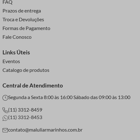
FAQ
Prazos de entrega
Troca e Devoluções
Formas de Pagamento
Fale Conosco
Links Úteis
Eventos
Catalogo de produtos
Central de Atendimento
Segunda a Sexta 8:00 às 16:00 Sábado das 09:00 às 13:00
(11) 3312-8459
(11) 3312-8453
contato@maluliarmarinhos.com.br