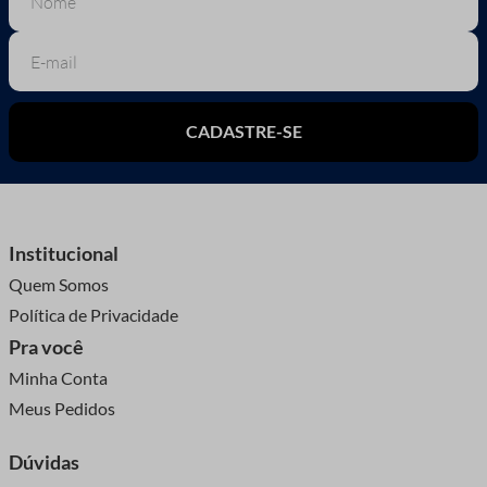
CADASTRE-SE
Institucional
Quem Somos
Política de Privacidade
Pra você
Minha Conta
Meus Pedidos
Dúvidas