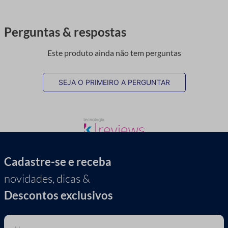
Perguntas & respostas
Este produto ainda não tem perguntas
SEJA O PRIMEIRO A PERGUNTAR
Cadastre-se e receba
novidades, dicas &
Descontos exclusivos