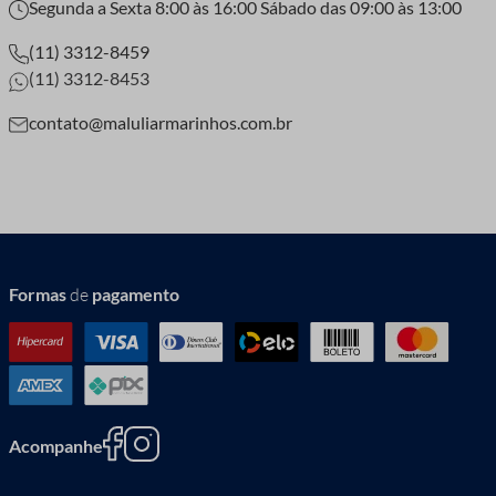
Segunda a Sexta 8:00 às 16:00 Sábado das 09:00 às 13:00
(11) 3312-8459
(11) 3312-8453
contato@maluliarmarinhos.com.br
Formas
de
pagamento
Acompanhe