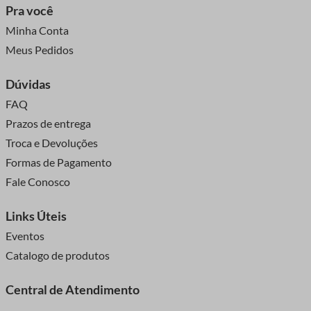
Pra você
Minha Conta
Meus Pedidos
Dúvidas
FAQ
Prazos de entrega
Troca e Devoluções
Formas de Pagamento
Fale Conosco
Links Úteis
Eventos
Catalogo de produtos
Central de Atendimento