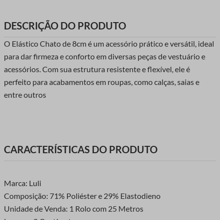
DESCRIÇÃO DO PRODUTO
O Elástico Chato de 8cm é um acessório prático e versátil, ideal
para dar firmeza e conforto em diversas peças de vestuário e
acessórios. Com sua estrutura resistente e flexível, ele é
perfeito para acabamentos em roupas, como calças, saias e
entre outros
CARACTERÍSTICAS DO PRODUTO
Marca: Luli
Composição: 71% Poliéster e 29% Elastodieno
Unidade de Venda: 1 Rolo com 25 Metros