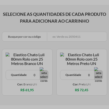
SELECIONE AS QUANTIDADES DE CADA PRODUTO
PARA ADICIONAR AO CARRINHO
Busque por cor ou código
Quantidade
Quantidade
Cor:
Branco UN
Cor:
Preto UN
R$ 61,95
R$ 72,45