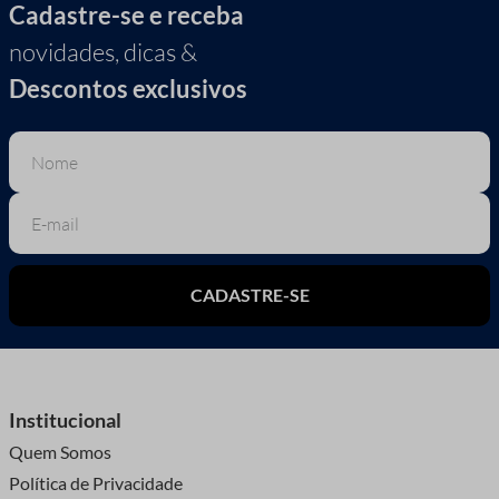
Cadastre-se e receba
novidades, dicas &
Descontos exclusivos
CADASTRE-SE
Institucional
Quem Somos
Política de Privacidade