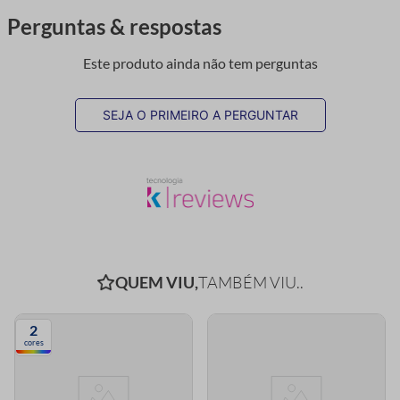
Perguntas & respostas
Este produto ainda não tem perguntas
SEJA O PRIMEIRO A PERGUNTAR
QUEM VIU,
TAMBÉM VIU..
2
cores