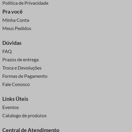
Política de Privacidade
Pra você
Minha Conta
Meus Pedidos
Dúvidas
FAQ
Prazos de entrega
Troca e Devoluções
Formas de Pagamento
Fale Conosco
Links Úteis
Eventos
Catalogo de produtos
Central de Atendimento