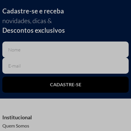
Cadastre-se e receba
novidades, dicas &
Descontos exclusivos
CADASTRE-SE
Institucional
Quem Somos