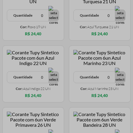
Quantidade
Quantidade
Cor:
Roxo 19 UN
Cor:
Azul Turquesa 21 UN
R$ 24,40
R$ 24,40
Quantidade
Quantidade
Cor:
Azul Indigo 22 UN
Cor:
Azul Marinho 23 UN
R$ 24,40
R$ 24,40