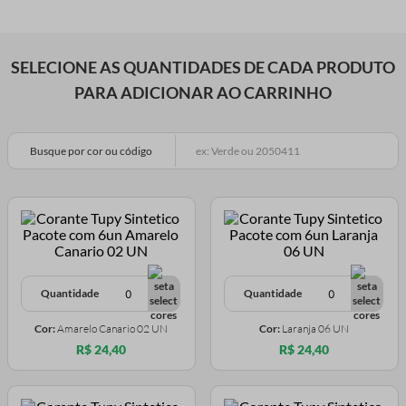
SELECIONE AS QUANTIDADES DE CADA PRODUTO
PARA ADICIONAR AO CARRINHO
Busque por cor ou código
Quantidade
Quantidade
Cor:
Amarelo Canario 02 UN
Cor:
Laranja 06 UN
R$ 24,40
R$ 24,40