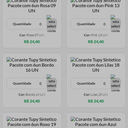
Quantidade
Quantidade
Cor:
Rosa 09 UN
Cor:
Pink 13 UN
R$ 24,40
R$ 24,40
Quantidade
Quantidade
Cor:
Bordo 16 UN
Cor:
Lilas 18 UN
R$ 24,40
R$ 24,40