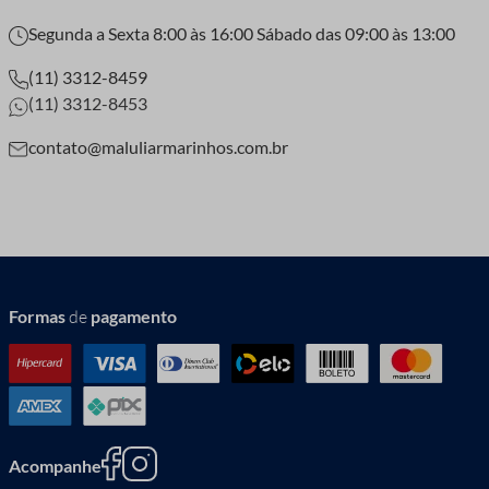
Segunda a Sexta 8:00 às 16:00 Sábado das 09:00 às 13:00
(11) 3312-8459
(11) 3312-8453
contato@maluliarmarinhos.com.br
Formas
de
pagamento
Acompanhe