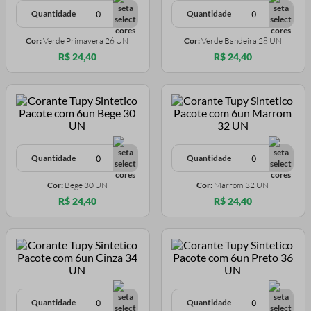
Quantidade
Quantidade
Cor:
Verde Primavera 26 UN
Cor:
Verde Bandeira 28 UN
R$ 24,40
R$ 24,40
Quantidade
Quantidade
Cor:
Bege 30 UN
Cor:
Marrom 32 UN
R$ 24,40
R$ 24,40
Quantidade
Quantidade