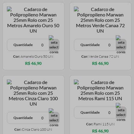
Quantidade
Quantidade
Cor:
Amarelo Ouro 50 UN
Cor:
Verde Canaa 72 UN
R$ 46,90
R$ 46,90
Quantidade
Quantidade
Cor:
Rami 115 UN
Cor:
Cinza Claro 100 UN
R$ 46,90