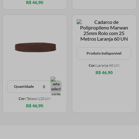
R$ 46,90
Produto indisponível
Cor:
Laranja 60 UN
R$ 46,90
Quantidade
Cor:
Tabaco 120 UN
R$ 46,90