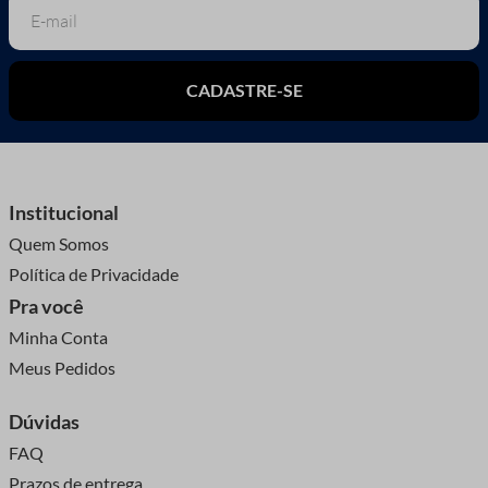
CADASTRE-SE
Institucional
Quem Somos
Política de Privacidade
Pra você
Minha Conta
Meus Pedidos
Dúvidas
FAQ
Prazos de entrega