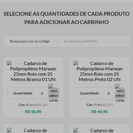
SELECIONE AS QUANTIDADES DE CADA PRODUTO
PARA ADICIONAR AO CARRINHO
Busque por cor ou código
Quantidade
Quantidade
Cor:
Branco 01 UN
Cor:
Preto 02 UN
R$ 46,90
R$ 46,90