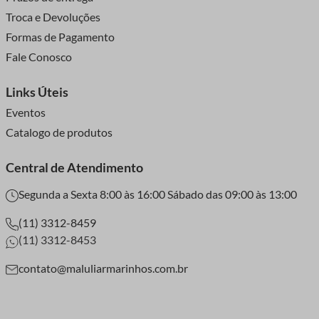
Troca e Devoluções
Formas de Pagamento
Fale Conosco
Links Úteis
Eventos
Catalogo de produtos
Central de Atendimento
Segunda a Sexta 8:00 às 16:00 Sábado das 09:00 às 13:00
(11) 3312-8459
(11) 3312-8453
contato@maluliarmarinhos.com.br