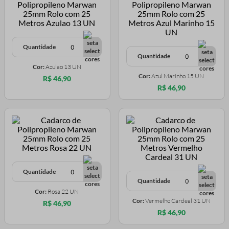
Quantidade
Quantidade
Cor:
Azulao 13 UN
Cor:
Azul Marinho 15 UN
R$ 46,90
R$ 46,90
Quantidade
Quantidade
Cor:
Rosa 22 UN
Cor:
Vermelho Cardeal 31 UN
R$ 46,90
R$ 46,90