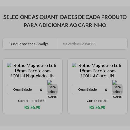
SELECIONE AS QUANTIDADES DE CADA PRODUTO
PARA ADICIONAR AO CARRINHO
Busque por cor ou código
Quantidade
Quantidade
Cor:
Niquelado UN
Cor:
Ouro UN
R$ 76,90
R$ 76,90