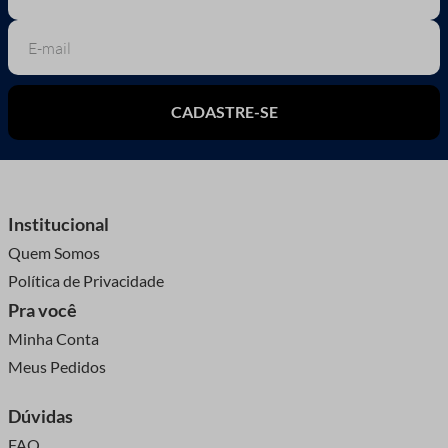
CADASTRE-SE
Institucional
Quem Somos
Política de Privacidade
Pra você
Minha Conta
Meus Pedidos
Dúvidas
FAQ