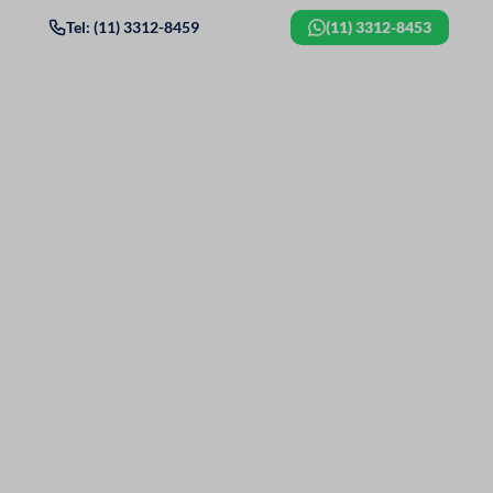
Tel: (11) 3312-8459
(11) 3312-8453