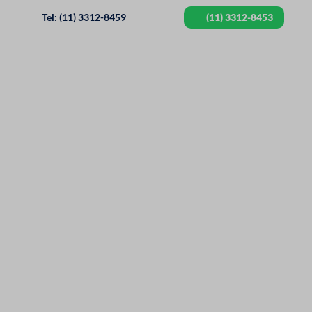
Tel: (11) 3312-8459
(11) 3312-8453