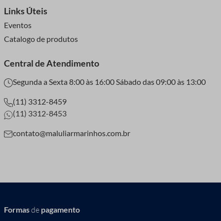
Links Úteis
Eventos
Catalogo de produtos
Central de Atendimento
Segunda a Sexta 8:00 às 16:00 Sábado das 09:00 às 13:00
(11) 3312-8459
(11) 3312-8453
contato@maluliarmarinhos.com.br
Formas
de
pagamento