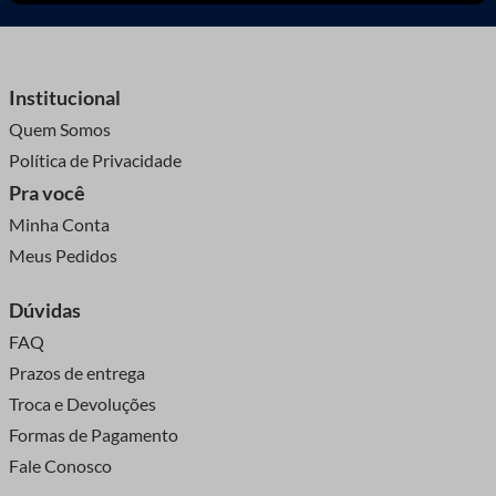
Institucional
Quem Somos
Política de Privacidade
Pra você
Minha Conta
Meus Pedidos
Dúvidas
FAQ
Prazos de entrega
Troca e Devoluções
Formas de Pagamento
Fale Conosco