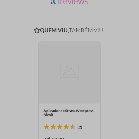
QUEM VIU,
TAMBÉM VIU..
Aplicador de Strass Westpress
Bivolt
(2)