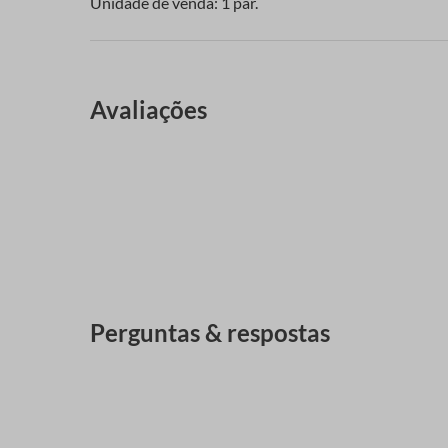
Unidade de venda: 1 par.
Avaliações
Perguntas & respostas