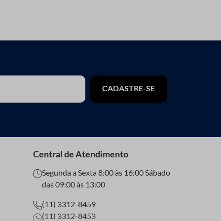
CADASTRE-SE
Central de Atendimento
Segunda a Sexta 8:00 às 16:00 Sábado
das 09:00 às 13:00
(11) 3312-8459
(11) 3312-8453