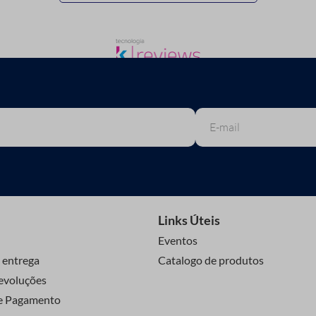
Links Úteis
Eventos
 entrega
Catalogo de produtos
evoluções
e Pagamento