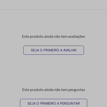
Este produto ainda não tem avaliações
SEJA O PRIMEIRO A AVALIAR
Este produto ainda não tem perguntas
SEJA O PRIMEIRO A PERGUNTAR