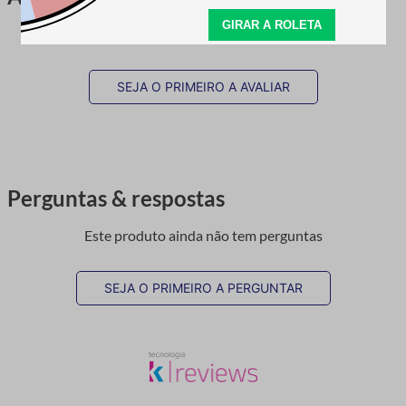
Este produto ainda não tem avaliações
SEJA O PRIMEIRO A AVALIAR
Perguntas & respostas
Este produto ainda não tem perguntas
SEJA O PRIMEIRO A PERGUNTAR