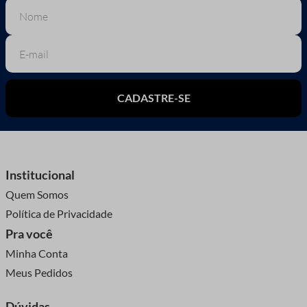
CADASTRE-SE
Institucional
Quem Somos
Política de Privacidade
Pra você
Minha Conta
Meus Pedidos
Dúvidas