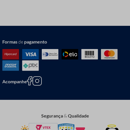
Formas
de
pagamento
Acompanhe
Segurança
&
Qualidade