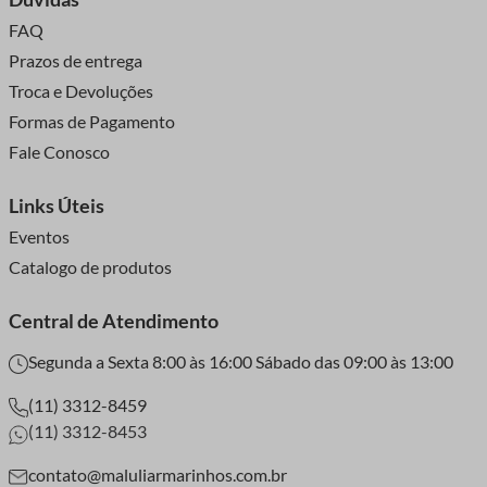
FAQ
Prazos de entrega
Troca e Devoluções
Formas de Pagamento
Fale Conosco
Links Úteis
Eventos
Catalogo de produtos
Central de Atendimento
Segunda a Sexta 8:00 às 16:00 Sábado das 09:00 às 13:00
(11) 3312-8459
(11) 3312-8453
contato@maluliarmarinhos.com.br