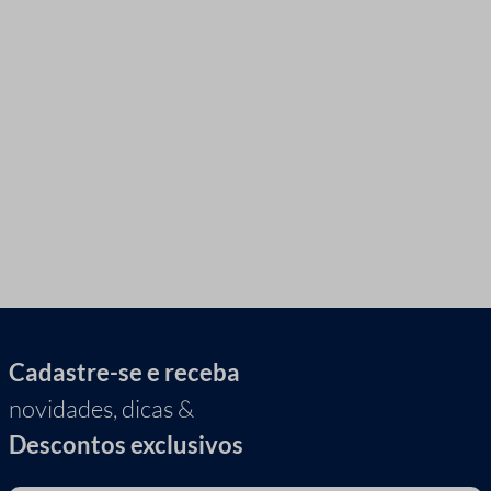
Cadastre-se e receba
novidades, dicas &
Descontos exclusivos