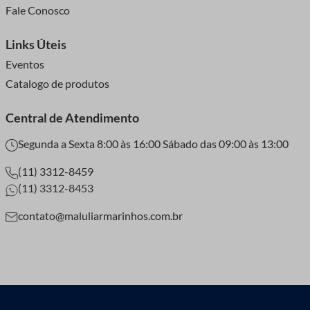
Fale Conosco
Links Úteis
Eventos
Catalogo de produtos
Central de Atendimento
Segunda a Sexta 8:00 às 16:00 Sábado das 09:00 às 13:00
(11) 3312-8459
(11) 3312-8453
contato@maluliarmarinhos.com.br