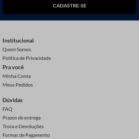
CADASTRE-SE
Institucional
Quem Somos
Política de Privacidade
Pra você
Minha Conta
Meus Pedidos
Dúvidas
FAQ
Prazos de entrega
Troca e Devoluções
Formas de Pagamento