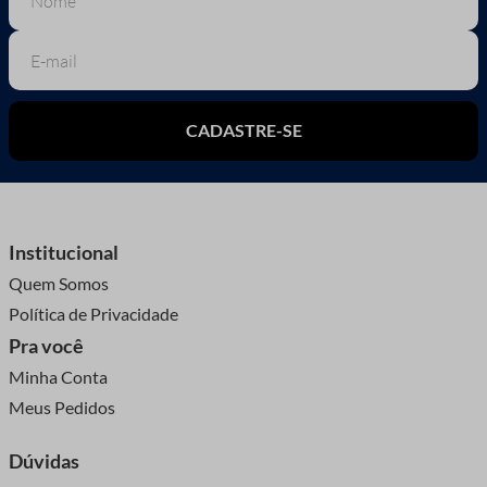
CADASTRE-SE
Institucional
Quem Somos
Política de Privacidade
Pra você
Minha Conta
Meus Pedidos
Dúvidas