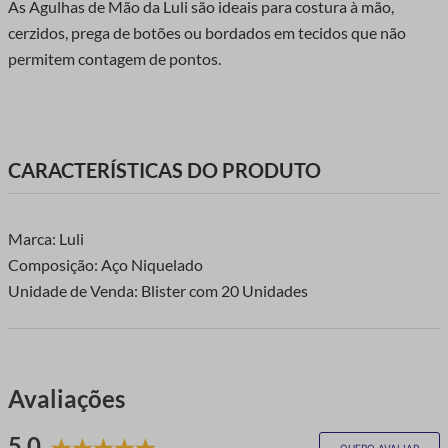
As Agulhas de Mão da Luli são ideais para costura à mão,
cerzidos, prega de botões ou bordados em tecidos que não
permitem contagem de pontos.
CARACTERÍSTICAS DO PRODUTO
Marca: Luli
Composição: Aço Niquelado
Unidade de Venda: Blister com 20 Unidades
Avaliações
5.0
QUERO AVALIAR