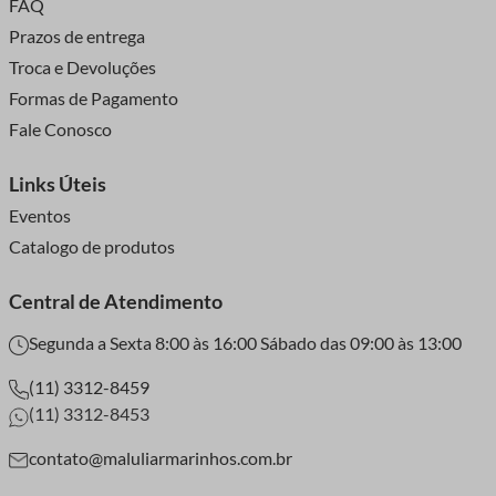
FAQ
Prazos de entrega
Troca e Devoluções
Formas de Pagamento
Fale Conosco
Links Úteis
Eventos
Catalogo de produtos
Central de Atendimento
Segunda a Sexta 8:00 às 16:00 Sábado das 09:00 às 13:00
(11) 3312-8459
(11) 3312-8453
contato@maluliarmarinhos.com.br