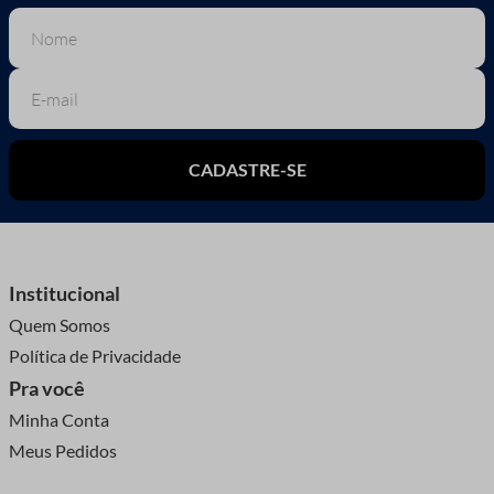
CADASTRE-SE
Institucional
Quem Somos
Política de Privacidade
Pra você
Minha Conta
Meus Pedidos