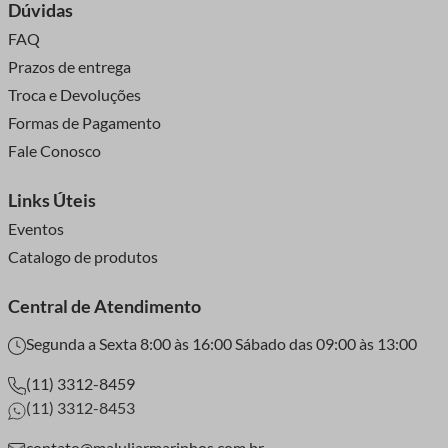
Dúvidas
FAQ
Prazos de entrega
Troca e Devoluções
Formas de Pagamento
Fale Conosco
Links Úteis
Eventos
Catalogo de produtos
Central de Atendimento
Segunda a Sexta 8:00 às 16:00 Sábado das 09:00 às 13:00
(11) 3312-8459
(11) 3312-8453
contato@maluliarmarinhos.com.br