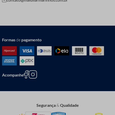
Formas
de
pagamento
Acompanhe
Segurança
&
Qualidade