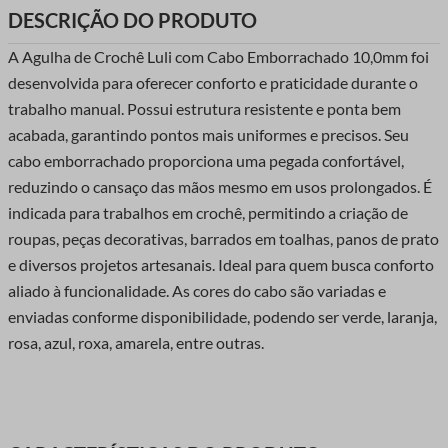
DESCRIÇÃO DO PRODUTO
A Agulha de Crochê Luli com Cabo Emborrachado 10,0mm foi
desenvolvida para oferecer conforto e praticidade durante o
trabalho manual. Possui estrutura resistente e ponta bem
acabada, garantindo pontos mais uniformes e precisos. Seu
cabo emborrachado proporciona uma pegada confortável,
reduzindo o cansaço das mãos mesmo em usos prolongados. É
indicada para trabalhos em crochê, permitindo a criação de
roupas, peças decorativas, barrados em toalhas, panos de prato
e diversos projetos artesanais. Ideal para quem busca conforto
aliado à funcionalidade. As cores do cabo são variadas e
enviadas conforme disponibilidade, podendo ser verde, laranja,
rosa, azul, roxa, amarela, entre outras.