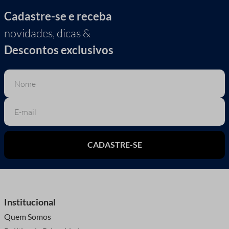
Cadastre-se e receba
novidades, dicas &
Descontos exclusivos
CADASTRE-SE
Institucional
Quem Somos