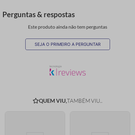
Perguntas & respostas
Este produto ainda não tem perguntas
SEJA O PRIMEIRO A PERGUNTAR
QUEM VIU,
TAMBÉM VIU..