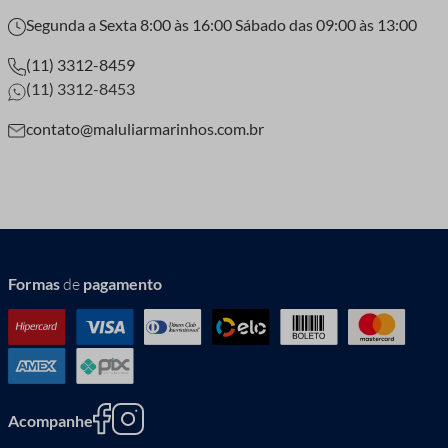
Segunda a Sexta 8:00 às 16:00 Sábado das 09:00 às 13:00
(11) 3312-8459
(11) 3312-8453
contato@maluliarmarinhos.com.br
Formas
de
pagamento
Acompanhe