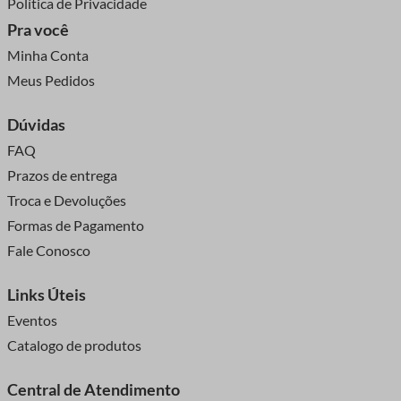
Política de Privacidade
Pra você
Minha Conta
Meus Pedidos
Dúvidas
FAQ
Prazos de entrega
Troca e Devoluções
Formas de Pagamento
Fale Conosco
Links Úteis
Eventos
Catalogo de produtos
Central de Atendimento