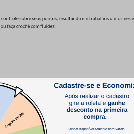
 controle sobre seus pontos, resultando em trabalhos uniformes e de
 ou faça crochê com fluidez.
ástico