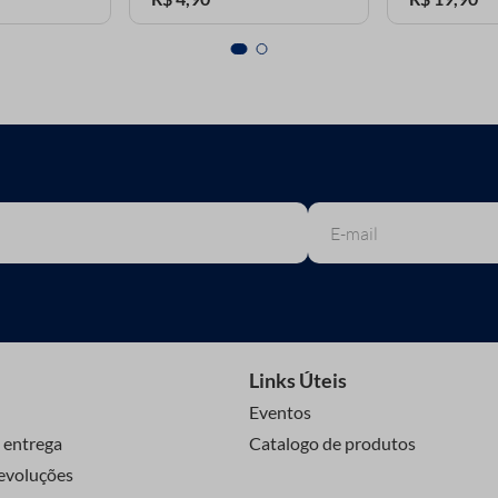
Links Úteis
Eventos
 entrega
Catalogo de produtos
evoluções