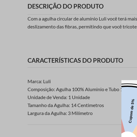
DESCRIÇÃO DO PRODUTO
Com a agulha circular de alumínio Luli você terá mais
deslizamento das fibras, permitindo que você tricote
CARACTERÍSTICAS DO PRODUTO
Marca: Luli
Composição: Agulha 100% Aluminio e Tubo 100% Pl
Unidade de Venda: 1 Unidade
Tamanho da Agulha: 14 Centimetros
Largura da Agulha: 3 Milímetro