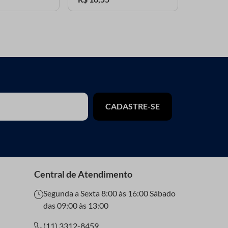
CADASTRE-SE
Central de Atendimento
Segunda a Sexta 8:00 às 16:00 Sábado
das 09:00 às 13:00
(11) 3312-8459