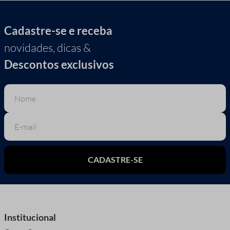
Cadastre-se e receba
novidades, dicas &
Descontos exclusivos
CADASTRE-SE
Institucional