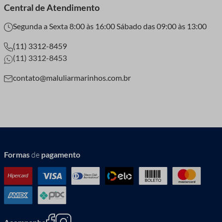
Central de Atendimento
Segunda a Sexta 8:00 às 16:00 Sábado das 09:00 às 13:00
(11) 3312-8459
(11) 3312-8453
contato@maluliarmarinhos.com.br
Formas
de
pagamento