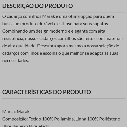
DESCRIÇÃO DO PRODUTO
O cadarço com ilhós Marak é uma ótima opção para quem
busca um produto durável e estiloso para seus sapatos.
Combinando um design moderno e elegante com alta
resistência, nossos cadarços com ilhós são feitos com materiais
de alta qualidade. Descubra agora mesmo a nossa seleção de
cadarços com ilhós e escolha o que melhor se adapta às suas
necessidades.
CARACTERÍSTICAS DO PRODUTO
Marca: Marak
Composição: Tecido 100% Poliamida, Linha 100% Poliéster e
Ilhos de ferro Niquelado