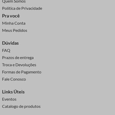
Quem Somos
Política de Privacidade
Pra você
Minha Conta
Meus Pedidos
Dúvidas
FAQ
Prazos de entrega
Troca e Devoluções
Formas de Pagamento
Fale Conosco
Links Úteis
Eventos
Catalogo de produtos