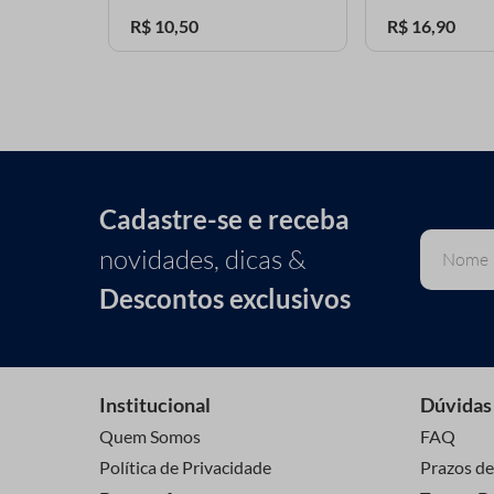
R$
10
,
50
R$
16
,
90
Cadastre-se e receba
novidades, dicas &
Descontos exclusivos
Institucional
Dúvidas
Quem Somos
FAQ
Política de Privacidade
Prazos de