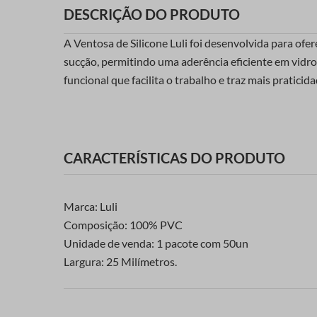
DESCRIÇÃO DO PRODUTO
A Ventosa de Silicone Luli foi desenvolvida para ofer
sucção, permitindo uma aderência eficiente em vidros,
funcional que facilita o trabalho e traz mais pratici
CARACTERÍSTICAS DO PRODUTO
Marca: Luli
Composição: 100% PVC
Unidade de venda: 1 pacote com 50un
Largura: 25 Milímetros.