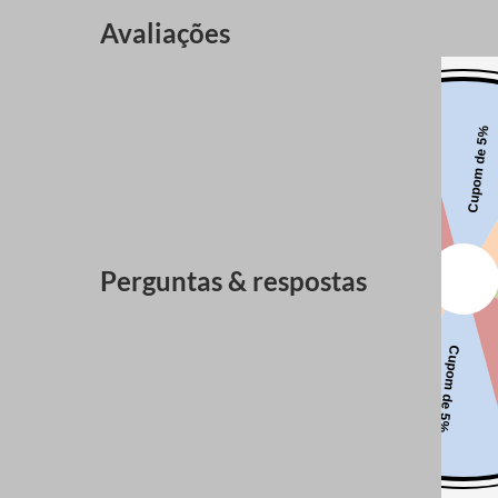
Avaliações
Perguntas & respostas