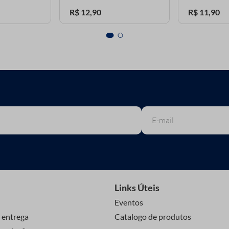
R$
12
,
90
R$
11
,
90
Links Úteis
Eventos
 entrega
Catalogo de produtos