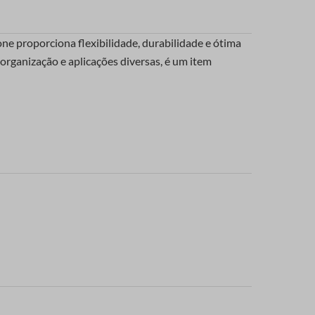
cone proporciona flexibilidade, durabilidade e ótima
 organização e aplicações diversas, é um item