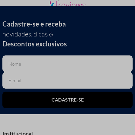
Cadastre-se e receba
novidades, dicas &
Descontos exclusivos
CADASTRE-SE
Institucional