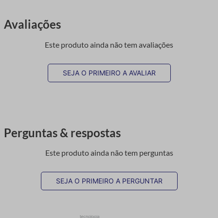
Avaliações
Este produto ainda não tem avaliações
SEJA O PRIMEIRO A AVALIAR
Perguntas & respostas
Este produto ainda não tem perguntas
SEJA O PRIMEIRO A PERGUNTAR