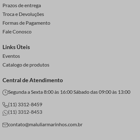
Prazos de entrega
Troca e Devoluções
Formas de Pagamento
Fale Conosco
Links Úteis
Eventos
Catalogo de produtos
Central de Atendimento
Segunda a Sexta 8:00 às 16:00 Sábado das 09:00 às 13:00
(11) 3312-8459
(11) 3312-8453
contato@maluliarmarinhos.com.br