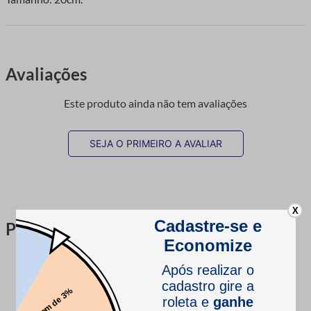
Avaliações
Este produto ainda não tem avaliações
SEJA O PRIMEIRO A AVALIAR
X
Perguntas & respostas
Este produto ainda não tem perguntas
SEJA O PRIMEIRO A PERGUNTAR