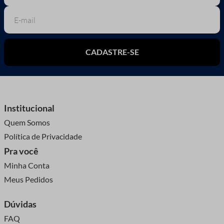
CADASTRE-SE
Institucional
Quem Somos
Política de Privacidade
Pra você
Minha Conta
Meus Pedidos
Dúvidas
FAQ