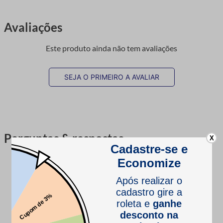
Avaliações
Este produto ainda não tem avaliações
SEJA O PRIMEIRO A AVALIAR
Perguntas & respostas
X
Este produto ainda não tem perguntas
SEJA O PRIMEIRO A PERGUNTAR