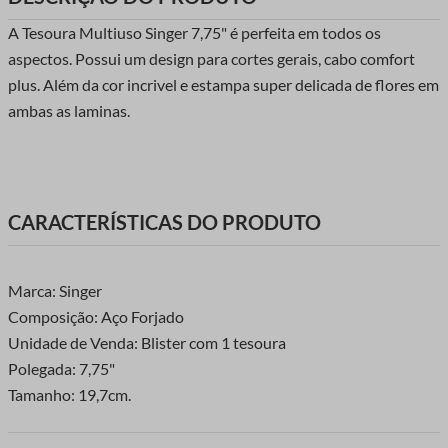
A Tesoura Multiuso Singer 7,75" é perfeita em todos os
aspectos. Possui um design para cortes gerais, cabo comfort
plus. Além da cor incrivel e estampa super delicada de flores em
ambas as laminas.
CARACTERÍSTICAS DO PRODUTO
Marca: Singer
Composição: Aço Forjado
Unidade de Venda: Blister com 1 tesoura
Polegada: 7,75"
Tamanho: 19,7cm.