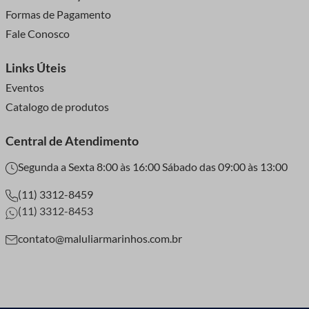
Formas de Pagamento
Fale Conosco
Links Úteis
Eventos
Catalogo de produtos
Central de Atendimento
Segunda a Sexta 8:00 às 16:00 Sábado das 09:00 às 13:00
(11) 3312-8459
(11) 3312-8453
contato@maluliarmarinhos.com.br