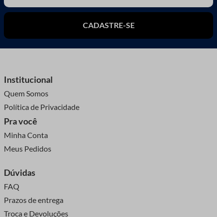
CADASTRE-SE
Institucional
Quem Somos
Política de Privacidade
Pra você
Minha Conta
Meus Pedidos
Dúvidas
FAQ
Prazos de entrega
Troca e Devoluções