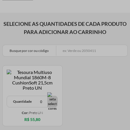
SELECIONE AS QUANTIDADES DE CADA PRODUTO
PARA ADICIONAR AO CARRINHO
Busque por cor ou código
Quantidade
Cor:
Preto UN
R$ 55,80