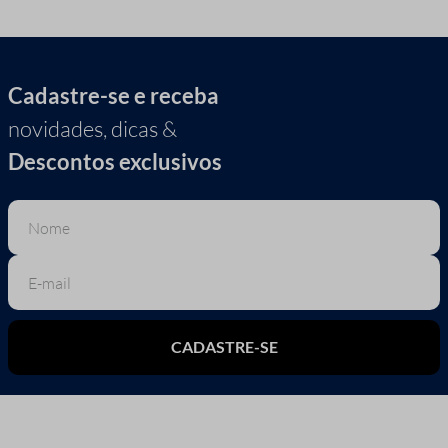
Cadastre-se e receba
novidades, dicas &
Descontos exclusivos
CADASTRE-SE