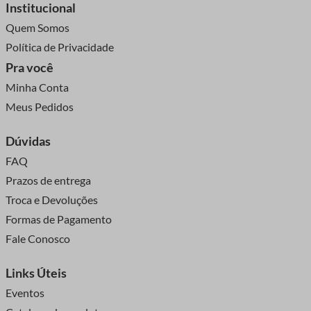
Institucional
Quem Somos
Política de Privacidade
Pra você
Minha Conta
Meus Pedidos
Dúvidas
FAQ
Prazos de entrega
Troca e Devoluções
Formas de Pagamento
Fale Conosco
Links Úteis
Eventos