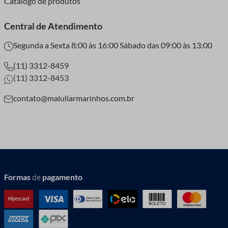
Catalogo de produtos
Central de Atendimento
Segunda a Sexta 8:00 às 16:00 Sábado das 09:00 às 13:00
(11) 3312-8459
(11) 3312-8453
contato@maluliarmarinhos.com.br
Formas
de
pagamento