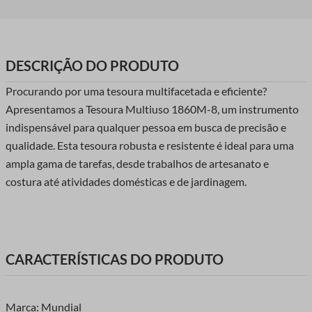
DESCRIÇÃO DO PRODUTO
Procurando por uma tesoura multifacetada e eficiente?
Apresentamos a Tesoura Multiuso 1860M-8, um instrumento
indispensável para qualquer pessoa em busca de precisão e
qualidade. Esta tesoura robusta e resistente é ideal para uma
ampla gama de tarefas, desde trabalhos de artesanato e
costura até atividades domésticas e de jardinagem.
CARACTERÍSTICAS DO PRODUTO
Marca: Mundial