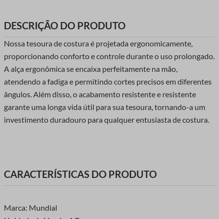
DESCRIÇÃO DO PRODUTO
Nossa tesoura de costura é projetada ergonomicamente,
proporcionando conforto e controle durante o uso prolongado.
A alça ergonômica se encaixa perfeitamente na mão,
atendendo a fadiga e permitindo cortes precisos em diferentes
ângulos. Além disso, o acabamento resistente e resistente
garante uma longa vida útil para sua tesoura, tornando-a um
investimento duradouro para qualquer entusiasta de costura.
CARACTERÍSTICAS DO PRODUTO
Marca: Mundial