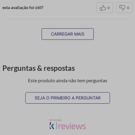
esta avaliação foi útil?
0
0
CARREGAR MAIS
Perguntas & respostas
Este produto ainda não tem perguntas
SEJA O PRIMEIRO A PERGUNTAR