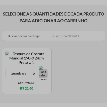
SELECIONE AS QUANTIDADES DE CADA PRODUTO
PARA ADICIONAR AO CARRINHO
Busque por cor ou código
Quantidade
Cor:
Preto UN
R$ 21,60