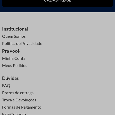
Institucional
Quem Somos
Política de Privacidade
Pra você
Minha Conta
Meus Pedidos
Dúvidas
FAQ
Prazos de entrega
Troca e Devoluções
Formas de Pagamento
Fale Conosco