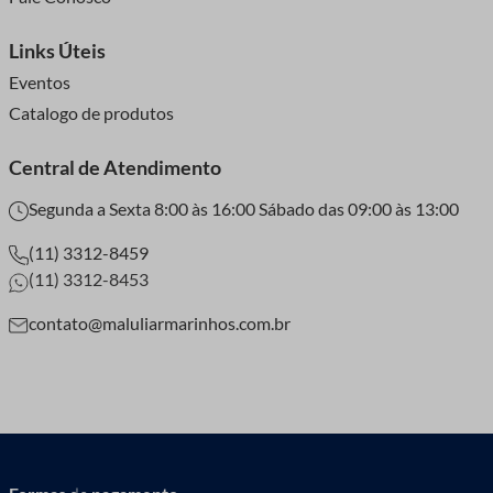
Links Úteis
Eventos
Catalogo de produtos
Central de Atendimento
Segunda a Sexta 8:00 às 16:00 Sábado das 09:00 às 13:00
(11) 3312-8459
(11) 3312-8453
contato@maluliarmarinhos.com.br