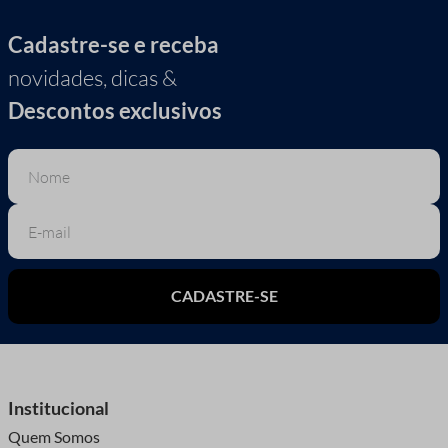
Cadastre-se e receba
novidades, dicas &
Descontos exclusivos
CADASTRE-SE
Institucional
Quem Somos