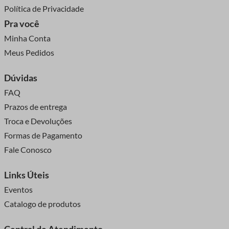
Política de Privacidade
Pra você
Minha Conta
Meus Pedidos
Dúvidas
FAQ
Prazos de entrega
Troca e Devoluções
Formas de Pagamento
Fale Conosco
Links Úteis
Eventos
Catalogo de produtos