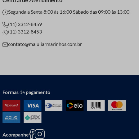
Central de Atendimento
Segunda a Sexta 8:00 às 16:00 Sábado das 09:00 às 13:00
(11) 3312-8459
(11) 3312-8453
contato@maluliarmarinhos.com.br
Formas
de
pagamento
Acompanhe