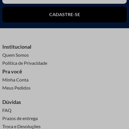
CADASTRE-SE
Institucional
Quem Somos
Política de Privacidade
Pra você
Minha Conta
Meus Pedidos
Dúvidas
FAQ
Prazos de entrega
Troca e Devoluções