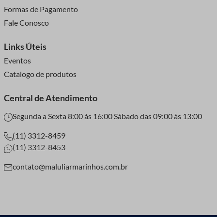
Formas de Pagamento
Fale Conosco
Links Úteis
Eventos
Catalogo de produtos
Central de Atendimento
Segunda a Sexta 8:00 às 16:00 Sábado das 09:00 às 13:00
(11) 3312-8459
(11) 3312-8453
contato@maluliarmarinhos.com.br