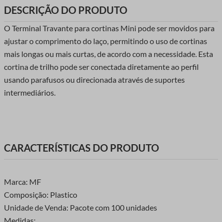
DESCRIÇÃO DO PRODUTO
O Terminal Travante para cortinas Mini pode ser movidos para
ajustar o comprimento do laço, permitindo o uso de cortinas
mais longas ou mais curtas, de acordo com a necessidade. Esta
cortina de trilho pode ser conectada diretamente ao perfil
usando parafusos ou direcionada através de suportes
intermediários.
CARACTERÍSTICAS DO PRODUTO
Marca: MF
Composição: Plastico
Unidade de Venda: Pacote com 100 unidades
Medidas: