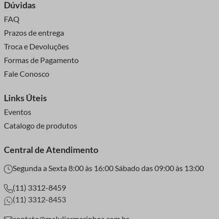
Dúvidas
FAQ
Prazos de entrega
Troca e Devoluções
Formas de Pagamento
Fale Conosco
Links Úteis
Eventos
Catalogo de produtos
Central de Atendimento
Segunda a Sexta 8:00 às 16:00 Sábado das 09:00 às 13:00
(11) 3312-8459
(11) 3312-8453
contato@maluliarmarinhos.com.br