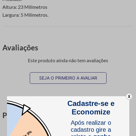
Altura: 23 Milimetros
Largura: 5 Milimetros.
Avaliações
Este produto ainda não tem avaliações
SEJA O PRIMEIRO A AVALIAR
X
Perguntas & respostas
Este produto ainda não tem perguntas