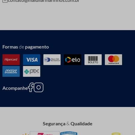
Formas
de
pagamento
Acompanhe
Segurança
&
Qualidade