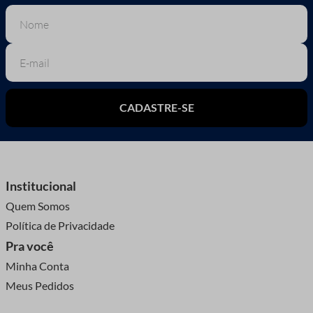
CADASTRE-SE
Institucional
Quem Somos
Política de Privacidade
Pra você
Minha Conta
Meus Pedidos