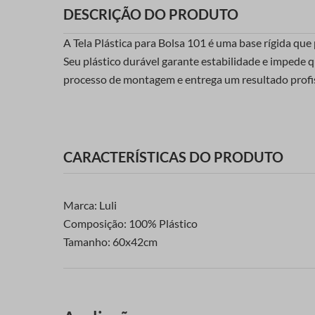
DESCRIÇÃO DO PRODUTO
A Tela Plástica para Bolsa 101 é uma base rígida que
Seu plástico durável garante estabilidade e impede qu
processo de montagem e entrega um resultado profis
CARACTERÍSTICAS DO PRODUTO
Marca: Luli
Composição: 100% Plástico
Tamanho: 60x42cm