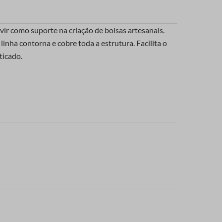
rvir como suporte na criação de bolsas artesanais.
linha contorna e cobre toda a estrutura. Facilita o
ticado.