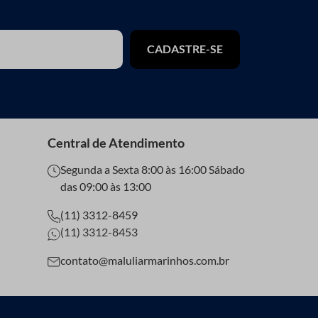
CADASTRE-SE
Central de Atendimento
Segunda a Sexta 8:00 às 16:00 Sábado
das 09:00 às 13:00
(11) 3312-8459
(11) 3312-8453
contato@maluliarmarinhos.com.br