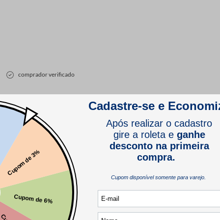
comprador verificado
comprador verificado