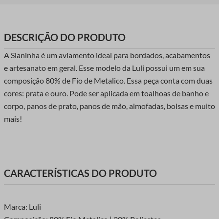
DESCRIÇÃO DO PRODUTO
A Sianinha é um aviamento ideal para bordados, acabamentos
e artesanato em geral. Esse modelo da Luli possui um em sua
composição 80% de Fio de Metalico. Essa peça conta com duas
cores: prata e ouro. Pode ser aplicada em toalhoas de banho e
corpo, panos de prato, panos de mão, almofadas, bolsas e muito
mais!
CARACTERÍSTICAS DO PRODUTO
Marca: Luli