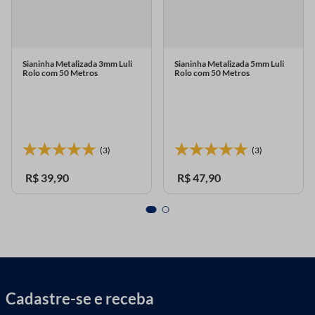
Sianinha Metalizada 3mm Luli
Sianinha Metalizada 5mm Luli
Rolo com 50 Metros
Rolo com 50 Metros
(3)
(3)
R$
39
,
90
R$
47
,
90
Cadastre-se e receba