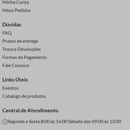
Minha Conta
Meus Pedidos
Dúvidas
FAQ
Prazos de entrega
Troca e Devoluções
Formas de Pagamento
Fale Conosco
Links Úteis
Eventos
Catalogo de produtos
Central de Atendimento
Segunda a Sexta 8:00 às 16:00 Sábado das 09:00 às 13:00