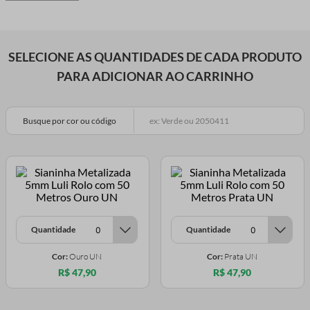
SELECIONE AS QUANTIDADES DE CADA PRODUTO
PARA ADICIONAR AO CARRINHO
Busque por cor ou código
Quantidade
Quantidade
Cor:
Ouro UN
Cor:
Prata UN
R$ 47,90
R$ 47,90