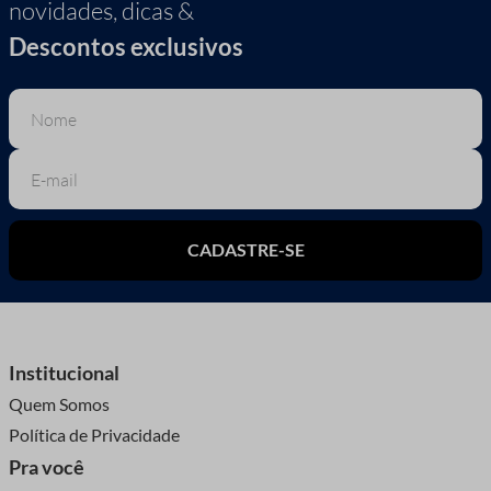
novidades, dicas &
Descontos exclusivos
CADASTRE-SE
Institucional
Quem Somos
Política de Privacidade
Pra você