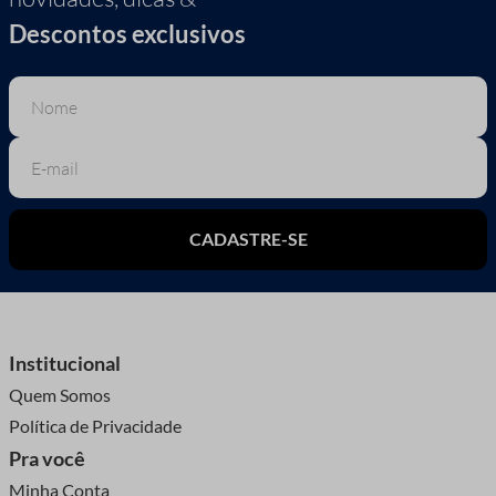
Descontos exclusivos
CADASTRE-SE
Institucional
Quem Somos
Política de Privacidade
Pra você
Minha Conta