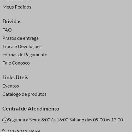
Meus Pedidos
Dúvidas
FAQ
Prazos de entrega
Troca e Devoluções
Formas de Pagamento
Fale Conosco
Links Úteis
Eventos
Catalogo de produtos
Central de Atendimento
Segunda a Sexta 8:00 às 16:00 Sábado das 09:00 às 13:00
(11) 3312-8459