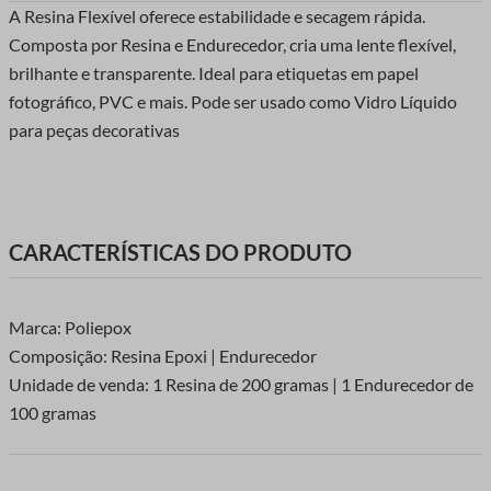
A Resina Flexível oferece estabilidade e secagem rápida.
Composta por Resina e Endurecedor, cria uma lente flexível,
brilhante e transparente. Ideal para etiquetas em papel
fotográfico, PVC e mais. Pode ser usado como Vidro Líquido
para peças decorativas
CARACTERÍSTICAS DO PRODUTO
Marca: Poliepox
Composição: Resina Epoxi | Endurecedor
Unidade de venda: 1 Resina de 200 gramas | 1 Endurecedor de
100 gramas