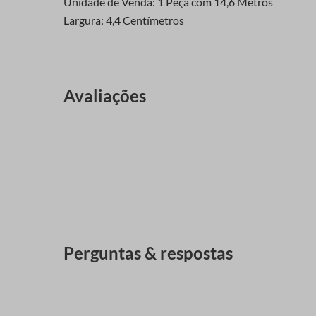
Unidade de Venda: 1 Peça com 14,6 Metros
Largura: 4,4 Centímetros
Avaliações
Perguntas & respostas