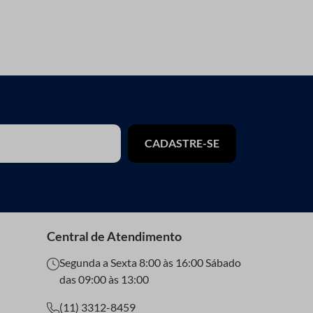
CADASTRE-SE
Central de Atendimento
Segunda a Sexta 8:00 às 16:00 Sábado
das 09:00 às 13:00
(11) 3312-8459