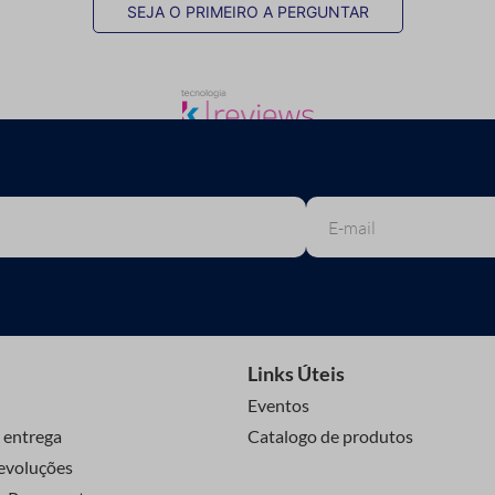
SEJA O PRIMEIRO A PERGUNTAR
Links Úteis
Eventos
 entrega
Catalogo de produtos
evoluções