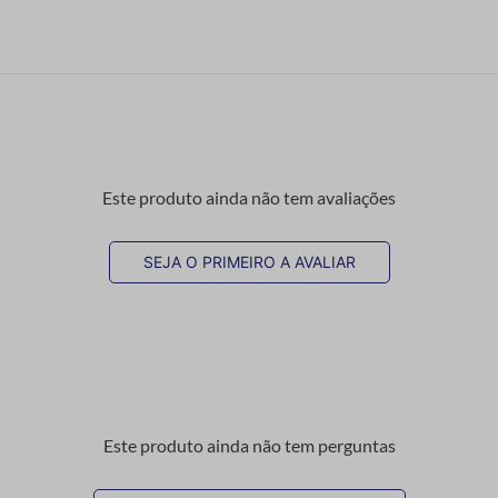
Este produto ainda não tem avaliações
SEJA O PRIMEIRO A AVALIAR
Este produto ainda não tem perguntas