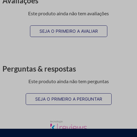
Avaliações
Este produto ainda não tem avaliações
SEJA O PRIMEIRO A AVALIAR
Perguntas & respostas
Este produto ainda não tem perguntas
SEJA O PRIMEIRO A PERGUNTAR