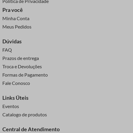
Política de Privacidade
Pra você
Minha Conta
Meus Pedidos
Dúvidas
FAQ
Prazos de entrega
Troca e Devoluções
Formas de Pagamento
Fale Conosco
Links Úteis
Eventos
Catalogo de produtos
Central de Atendimento