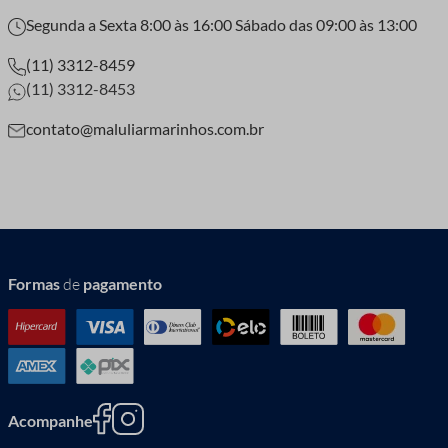
Segunda a Sexta 8:00 às 16:00 Sábado das 09:00 às 13:00
(11) 3312-8459
(11) 3312-8453
contato@maluliarmarinhos.com.br
Formas
de
pagamento
Acompanhe