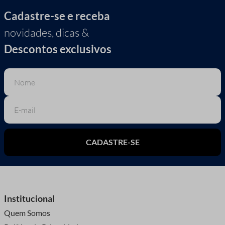
Cadastre-se e receba
novidades, dicas &
Descontos exclusivos
CADASTRE-SE
Institucional
Quem Somos